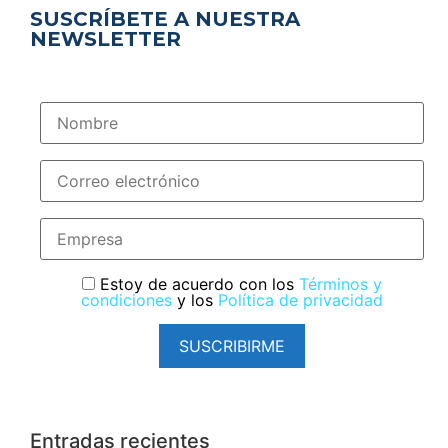
SUSCRÍBETE A NUESTRA
NEWSLETTER
Estoy de acuerdo con los
Términos y
condiciones
y los
Política de privacidad
SUSCRIBIRME
Entradas recientes