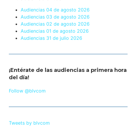
Audiencias 04 de agosto 2026
Audiencias 03 de agosto 2026
Audiencias 02 de agosto 2026
Audiencias 01 de agosto 2026
Audiencias 31 de julio 2026
¡Entérate de las audiencias a primera hora
del día!
Follow @blvcom
Tweets by blvcom