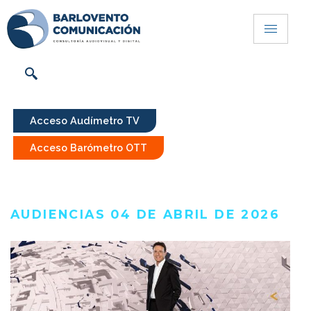
Acceso Audímetro TV
Acceso Barómetro OTT
AUDIENCIAS 04 DE ABRIL DE 2026