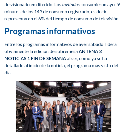
de visionado en diferido. Los
invitados
consumieron ayer 9
minutos de los 143 de consumo registrado, es decir,
representaron el 6% del tiempo de consumo de televisión.
Programas informativos
Entre los programas informativos de ayer sábado, lidera
obviamente la edición de sobremesa
ANTENA 3
NOTICIAS 1 FIN DE SEMANA
al ser, como ya se ha
detallado al inicio de la noticia, el programa más visto del
día.