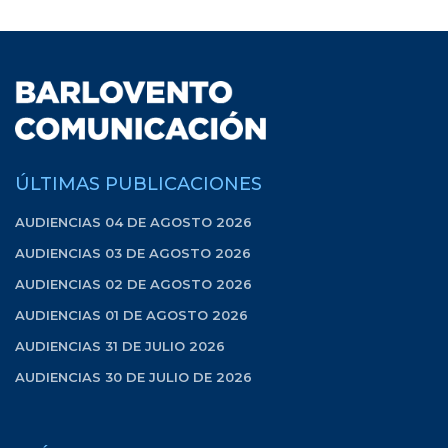
ÚLTIMAS PUBLICACIONES
AUDIENCIAS 04 DE AGOSTO 2026
AUDIENCIAS 03 DE AGOSTO 2026
AUDIENCIAS 02 DE AGOSTO 2026
AUDIENCIAS 01 DE AGOSTO 2026
AUDIENCIAS 31 DE JULIO 2026
AUDIENCIAS 30 DE JULIO DE 2026