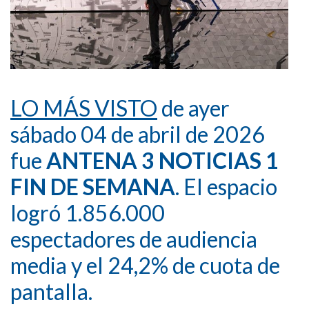
LO MÁS VISTO
de ayer
sábado 04 de abril de 2026
fue
ANTENA 3 NOTICIAS 1
FIN DE SEMANA
. El espacio
logró 1.856.000
espectadores de audiencia
media y el 24,2% de cuota de
pantalla.