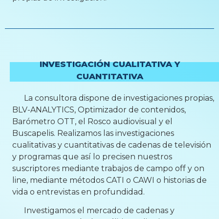
INVESTIGACIÓN CUALITATIVA Y
CUANTITATIVA
La consultora dispone de investigaciones propias,
BLV-ANALYTICS, Optimizador de contenidos,
Barómetro OTT, el Rosco audiovisual y el
Buscapelis. Realizamos las investigaciones
cualitativas y cuantitativas de cadenas de televisión
y programas que así lo precisen nuestros
suscriptores mediante trabajos de campo off y on
line, mediante métodos CATI o CAWI o historias de
vida o entrevistas en profundidad.
Investigamos el mercado de cadenas y