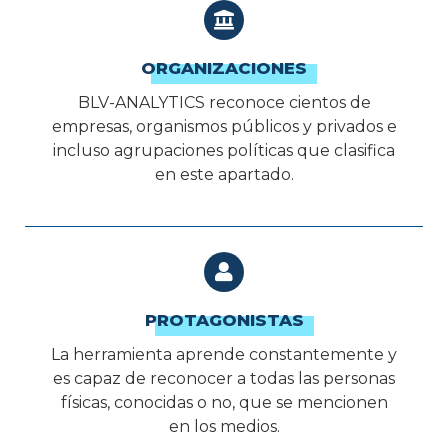
ORGANIZACIONES
BLV-ANALYTICS reconoce cientos de
empresas, organismos públicos y privados e
incluso agrupaciones políticas que clasifica
en este apartado.
PROTAGONISTAS
La herramienta aprende constantemente y
es capaz de reconocer a todas las personas
físicas, conocidas o no, que se mencionen
en los medios.