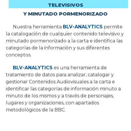
TELEVISIVOS
Y MINUTADO PORMENORIZADO
Nuestra herramienta
BLV-ANALYTICS
permite
la catalogación de cualquier contenido televisivo y
minutado pormenorizado a la carta e identifica las
categorías de la información y sus diferentes
conceptos.
BLV-ANALYTICS
es una herramienta de
tratamiento de datos para analizar, catalogar y
gestionar Contenidos Audiovisuales a la carta e
identificar las categorías de información minuto a
minuto de los mismos y a través de personajes,
lugares y organizaciones, con apartados
metodológicos de la BBC.