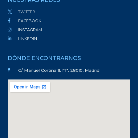
TWITTER
FACEBOOK
INSTAGRAM
LINKEDIN
DÓNDE ENCONTRARNOS
C/ Manuel Cortina 11. 1º1ª. 28010, Madrid