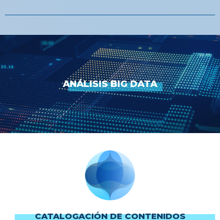
ANÁLISIS BIG DATA
CATALOGACIÓN DE CONTENIDOS