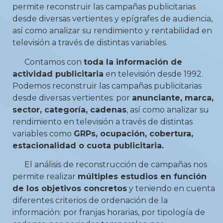
permite reconstruir las campañas publicitarias
desde diversas vertientes y epígrafes de audiencia,
así como analizar su rendimiento y rentabilidad en
televisión a través de distintas variables.
Contamos con
toda la información de
actividad publicitaria
en televisión desde 1992.
Podemos reconstruir las campañas publicitarias
desde diversas vertientes: por
anunciante, marca,
sector, categoría, cadenas
, así como analizar su
rendimiento en televisión a través de distintas
variables como
GRPs, ocupación, cobertura,
estacionalidad o cuota publicitaria.
El análisis de reconstrucción de campañas nos
permite realizar
múltiples estudios en función
de los objetivos concretos
y teniendo en cuenta
diferentes criterios de ordenación de la
información: por franjas horarias, por tipología de