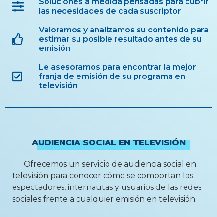
Soluciones a medida pensadas para cubrir
las necesidades de cada suscriptor
Valoramos y analizamos su contenido para
estimar su posible resultado antes de su
emisión
Le asesoramos para encontrar la mejor
franja de emisión de su programa en
televisión
AUDIENCIA SOCIAL EN TELEVISIÓN
Ofrecemos un servicio de audiencia social en
televisión para conocer cómo se comportan los
espectadores, internautas y usuarios de las redes
sociales frente a cualquier emisión en televisión.