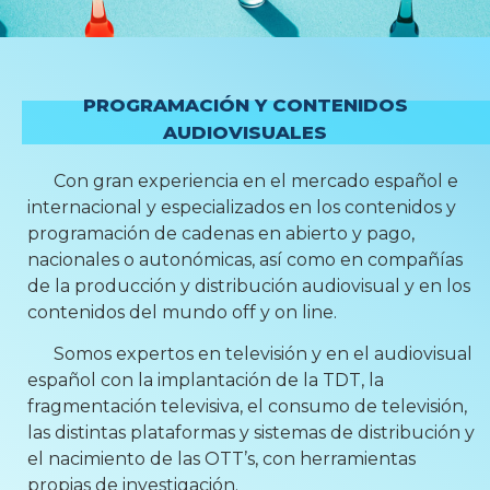
PROGRAMACIÓN Y CONTENIDOS
AUDIOVISUALES
Con gran experiencia en el mercado español e
internacional y especializados en los contenidos y
programación de cadenas en abierto y pago,
nacionales o autonómicas, así como en compañías
de la producción y distribución audiovisual y en los
contenidos del mundo off y on line.
Somos expertos en televisión y en el audiovisual
español con la implantación de la TDT, la
fragmentación televisiva, el consumo de televisión,
las distintas plataformas y sistemas de distribución y
el nacimiento de las OTT’s, con herramientas
propias de investigación.