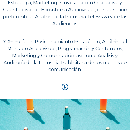
Estrategia, Marketing e Investigación Cualitativa y
Cuantitativa del Ecosistema Audiovisual, con atención
preferente al Análisis de la Industria Televisiva y de las
Audiencias.
Y Asesoría en Posicionamiento Estratégico, Análisis del
Mercado Audiovisual, Programación y Contenidos,
Marketing y Comunicación, así como Análisis y
Auditoría de la Industria Publicitaria de los medios de
comunicación.