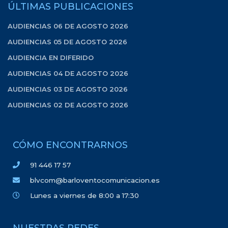
ÚLTIMAS PUBLICACIONES
AUDIENCIAS 06 DE AGOSTO 2026
AUDIENCIAS 05 DE AGOSTO 2026
AUDIENCIA EN DIFERIDO
AUDIENCIAS 04 DE AGOSTO 2026
AUDIENCIAS 03 DE AGOSTO 2026
AUDIENCIAS 02 DE AGOSTO 2026
CÓMO ENCONTRARNOS
91 446 17 57
blvcom@barloventocomunicacion.es
Lunes a viernes de 8:00 a 17:30
NUESTRAS REDES