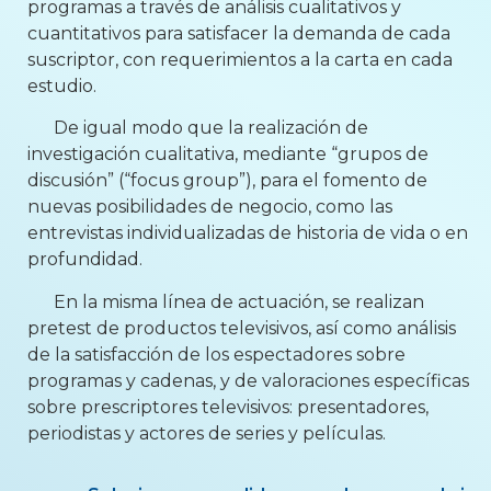
programas a través de análisis cualitativos y
cuantitativos para satisfacer la demanda de cada
suscriptor, con requerimientos a la carta en cada
estudio.
De igual modo que la realización de
investigación cualitativa, mediante “grupos de
discusión” (“focus group”), para el fomento de
nuevas posibilidades de negocio, como las
entrevistas individualizadas de historia de vida o en
profundidad.
En la misma línea de actuación, se realizan
pretest de productos televisivos, así como análisis
de la satisfacción de los espectadores sobre
programas y cadenas, y de valoraciones específicas
sobre prescriptores televisivos: presentadores,
periodistas y actores de series y películas.