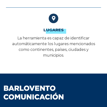
LUGARES
La herramienta es capaz de identificar
automáticamente los lugares mencionados
como continentes, países, ciudades y
municipios.