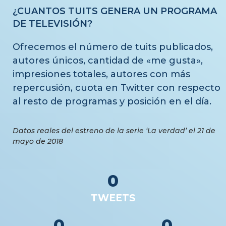
¿CUANTOS TUITS GENERA UN PROGRAMA
DE TELEVISIÓN?
Ofrecemos el número de tuits publicados,
autores únicos, cantidad de «me gusta»,
impresiones totales, autores con más
repercusión, cuota en Twitter con respecto
al resto de programas y posición en el día.
Datos reales del estreno de la serie ‘La verdad’ el 21 de
mayo de 2018
0
TWEETS
0
0