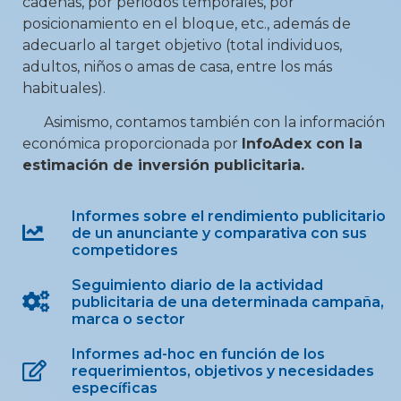
cadenas, por periodos temporales, por
posicionamiento en el bloque, etc., además de
adecuarlo al target objetivo (total individuos,
adultos, niños o amas de casa, entre los más
habituales).
Asimismo, contamos también con la información
económica proporcionada por
InfoAdex con la
estimación de inversión publicitaria.
Informes sobre el rendimiento publicitario
de un anunciante y comparativa con sus
competidores
Seguimiento diario de la actividad
publicitaria de una determinada campaña,
marca o sector
Informes ad-hoc en función de los
requerimientos, objetivos y necesidades
específicas