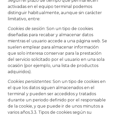
Según el plazo de tiempo que permanecen
activadas en el equipo terminal podemos
distinguir habitualmente, aunque sin carácter
limitativo, entre:
Cookies de sesión
: Son un tipo de cookies
diseñadas para recabar y almacenar datos
mientras el usuario accede a una página web. Se
suelen emplear para almacenar información
que solo interesa conservar para la prestación
del servicio solicitado por el usuario en una sola
ocasión (por ejemplo, una lista de productos
adquiridos).
Cookies persistentes
: Son un tipo de cookies en
el que los datos siguen almacenados en el
terminal y pueden ser accedidos y tratados
durante un periodo definido por el responsable
de la cookie, y que puede ir de unos minutos a
varios años.3.3. Tipos de cookies según su