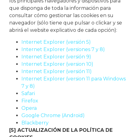
los principales navegadores y dispositivos para
que disponga de toda la información para
consultar cómo gestionar las cookies en su
navegador (sólo tiene que pulsar o clickar y se
abrirá el website explicativo de cada opción):
Internet Explorer (versión 5)
Internet Explorer (versiones 7 y 8)
Internet Explorer (versión 9)
Internet Explorer (version 10)
Internet Explorer (versión 11)
Internet Explorer (version 11 para Windows
7 y 8)
Safari
Firefox
Opera
Google Chrome (Android)
Blackberry
[5] ACTUALIZACIÓN DE LA POLÍTICA DE