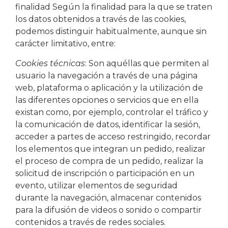
finalidad Según la finalidad para la que se traten
los datos obtenidos a través de las cookies,
podemos distinguir habitualmente, aunque sin
carácter limitativo, entre:
Cookies técnicas
: Son aquéllas que permiten al
usuario la navegación a través de una página
web, plataforma o aplicación y la utilización de
las diferentes opciones o servicios que en ella
existan como, por ejemplo, controlar el tráfico y
la comunicación de datos, identificar la sesión,
acceder a partes de acceso restringido, recordar
los elementos que integran un pedido, realizar
el proceso de compra de un pedido, realizar la
solicitud de inscripción o participación en un
evento, utilizar elementos de seguridad
durante la navegación, almacenar contenidos
para la difusión de videos o sonido o compartir
contenidos a través de redes sociales.