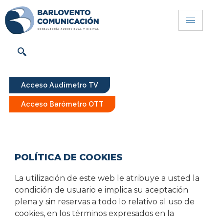
Acceso Audímetro TV
Acceso Barómetro OTT
POLÍTICA DE COOKIES
La utilización de este web le atribuye a usted la
condición de usuario e implica su aceptación
plena y sin reservas a todo lo relativo al uso de
cookies, en los términos expresados en la