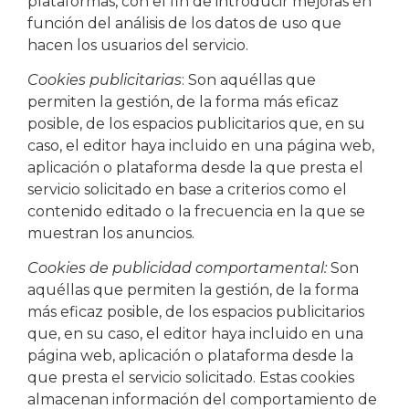
plataformas, con el fin de introducir mejoras en
función del análisis de los datos de uso que
hacen los usuarios del servicio.
Cookies publicitarias
: Son aquéllas que
permiten la gestión, de la forma más eficaz
posible, de los espacios publicitarios que, en su
caso, el editor haya incluido en una página web,
aplicación o plataforma desde la que presta el
servicio solicitado en base a criterios como el
contenido editado o la frecuencia en la que se
muestran los anuncios.
Cookies de publicidad comportamental:
Son
aquéllas que permiten la gestión, de la forma
más eficaz posible, de los espacios publicitarios
que, en su caso, el editor haya incluido en una
página web, aplicación o plataforma desde la
que presta el servicio solicitado. Estas cookies
almacenan información del comportamiento de