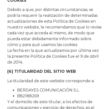
COOKIES
Debido a que, por distintas circunstancias, se
podría requerir la realización de determinadas
actualizaciones de esta Política de Cookies en
nuestro website, le recomendamos que lo revise
cada vez que acceda al mismo, de modo que
pueda estar debidamente informado sobre
cómo y para qué usamos las cookies.
La fecha en la que actualizamos por última vez
la presente Política de Cookies fue el
9 de abril
de 2014.
[6] TITULARIDAD DEL SITIO WEB
La titularidad de este website corresponde a:
BERDAYES COMUNICACIÓN S.L.
B82188269
Y el domicilio de este titular, a los efectos de
comunicaciones y ejercicio de derechos, es el