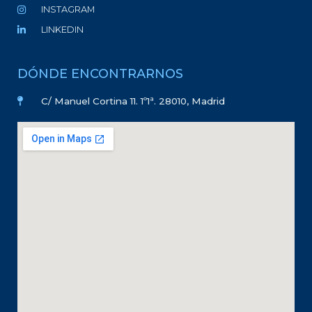
INSTAGRAM
LINKEDIN
DÓNDE ENCONTRARNOS
C/ Manuel Cortina 11. 1º1ª. 28010, Madrid