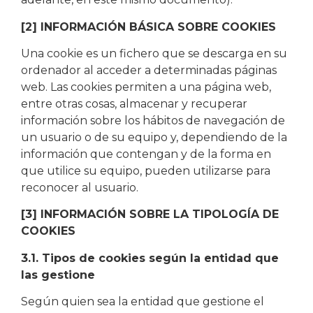
[2] INFORMACIÓN BÁSICA SOBRE COOKIES
Una cookie es un fichero que se descarga en su
ordenador al acceder a determinadas páginas
web. Las cookies permiten a una página web,
entre otras cosas, almacenar y recuperar
información sobre los hábitos de navegación de
un usuario o de su equipo y, dependiendo de la
información que contengan y de la forma en
que utilice su equipo, pueden utilizarse para
reconocer al usuario.
[3] INFORMACIÓN SOBRE LA TIPOLOGÍA DE
COOKIES
3.1. Tipos de cookies según la entidad que
las gestione
Según quien sea la entidad que gestione el