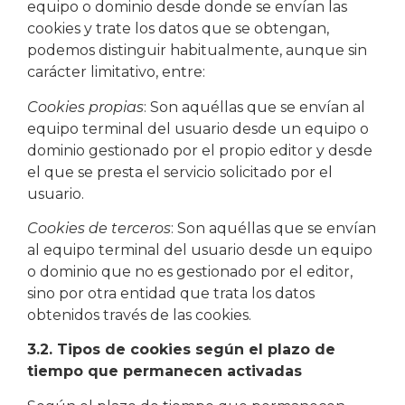
equipo o dominio desde donde se envían las
cookies y trate los datos que se obtengan,
podemos distinguir habitualmente, aunque sin
carácter limitativo, entre:
Cookies propias
: Son aquéllas que se envían al
equipo terminal del usuario desde un equipo o
dominio gestionado por el propio editor y desde
el que se presta el servicio solicitado por el
usuario.
Cookies de terceros
: Son aquéllas que se envían
al equipo terminal del usuario desde un equipo
o dominio que no es gestionado por el editor,
sino por otra entidad que trata los datos
obtenidos través de las cookies.
3.2. Tipos de cookies según el plazo de
tiempo que permanecen activadas