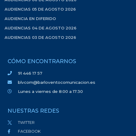
AUDIENCIAS 05 DE AGOSTO 2026
AUDIENCIA EN DIFERIDO
AUDIENCIAS 04 DE AGOSTO 2026
AUDIENCIAS 03 DE AGOSTO 2026
CÓMO ENCONTRARNOS
91 446 17 57
blvcom@barloventocomunicacion.es
Lunes a viernes de 8:00 a 17:30
NUESTRAS REDES
TWITTER
FACEBOOK