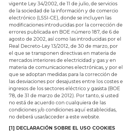
vigente Ley 34/2002, de 11 de julio, de servicios
de la sociedad de la información y de comercio
electrónico (LSSI-CE), donde se incluyen las
modificaciones introducidas por la corrección de
errores publicada en BOE número 187, de 6 de
agosto de 2002, así como las introducidas por el
Real Decreto-Ley 13/2012, de 30 de marzo, por
el que se transponen directivas en materia de
mercados interiores de electricidad y gas y en
materia de comunicaciones electrónicas, y por el
que se adoptan medidas para la corrección de
las desviaciones por desajustes entre los costes e
ingresos de los sectores eléctrico y gasista (BOE
78, de 31 de marzo de 2012). Por tanto, si usted
no está de acuerdo con cualquiera de las
condiciones y/o condiciones aquí establecidas,
no deberá usar/acceder a este website.
[1] DECLARACIÓN SOBRE EL USO COOKIES