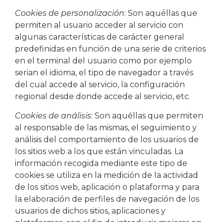
Cookies de personalización
: Son aquéllas que
permiten al usuario acceder al servicio con
algunas características de carácter general
predefinidas en función de una serie de criterios
en el terminal del usuario como por ejemplo
serian el idioma, el tipo de navegador a través
del cual accede al servicio, la configuración
regional desde donde accede al servicio, etc.
Cookies de análisis
: Son aquéllas que permiten
al responsable de las mismas, el seguimiento y
análisis del comportamiento de los usuarios de
los sitios web a los que están vinculadas. La
información recogida mediante este tipo de
cookies se utiliza en la medición de la actividad
de los sitios web, aplicación o plataforma y para
la elaboración de perfiles de navegación de los
usuarios de dichos sitios, aplicaciones y