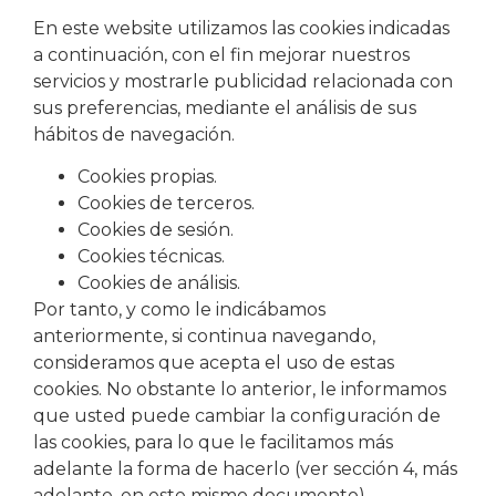
En este website utilizamos las cookies indicadas
a continuación, con el fin mejorar nuestros
servicios y mostrarle publicidad relacionada con
sus preferencias, mediante el análisis de sus
hábitos de navegación.
Cookies propias.
Cookies de terceros.
Cookies de sesión.
Cookies técnicas.
Cookies de análisis.
Por tanto, y como le indicábamos
anteriormente, si continua navegando,
consideramos que acepta el uso de estas
cookies. No obstante lo anterior, le informamos
que usted puede cambiar la configuración de
las cookies, para lo que le facilitamos más
adelante la forma de hacerlo (ver sección 4, más
adelante, en este mismo documento).