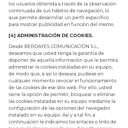
los usuarios obtenida a través de la observación
continuada de sus hábitos de navegación, lo
que permite desarrollar un perfil específico
para mostrar publicidad en función del mismo.
[4] ADMINISTRACIÓN DE COOKIES.
Desde BERDAYES COMUNICACIÓN S.L.,
deseamos que usted tenga la garantía de
disponer de aquella información que le permita
administrar la cookies instaladas en su equipo,
de modo que, si así lo deseara, pudiese en
cualquier momento revocar el funcionamiento
de las cookies de ese sitio web. Por ello, usted
tiene la opción de permitir, bloquear o eliminar
las cookies instaladas en su equipo mediante la
configuración de las opciones del navegador
instalado en su equipo. Así y a tal fin, a
continuación le indicamos los enlaces o links de