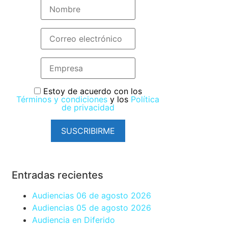
Estoy de acuerdo con los
Términos y condiciones
y los
Política
de privacidad
SUSCRIBIRME
Entradas recientes
Audiencias 06 de agosto 2026
Audiencias 05 de agosto 2026
Audiencia en Diferido