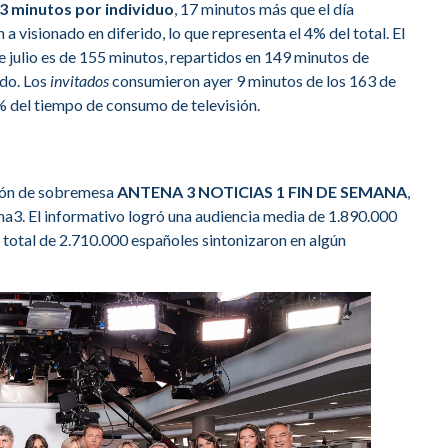
3 minutos por individuo
, 17 minutos más que el día
 a visionado en diferido, lo que representa el 4% del total. El
 julio es de 155 minutos, repartidos en 149 minutos de
ido. Los
invitados
consumieron ayer 9 minutos de los 163 de
% del tiempo de consumo de televisión.
ción de sobremesa
ANTENA 3 NOTICIAS 1 FIN DE SEMANA
,
ena3. El informativo logró una audiencia media de 1.890.000
 total de 2.710.000 españoles sintonizaron en algún