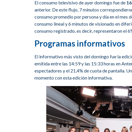
El consumo televisivo de ayer domingo fue de
16
anterior. De este flujo, 7 minutos correspondieron
consumo promedio por persona y día en el mes de
consumo lineal y 6 minutos de visionado en difer
consumo registrado, es decir, representaron el 6
Programas informativos
El informativo más visto del domingo fue la edi
emitida entre las 14:59 y las 15:33 horas en Ant
espectadores y el 21,4% de cuota de pantalla. Un
momento con esta edición informativa.