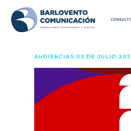
CONSULTO
AUDIENCIAS 05 DE JULIO 20