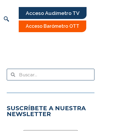
Acceso Audímetro TV
Acceso Barómetro OTT
SUSCRÍBETE A NUESTRA
NEWSLETTER