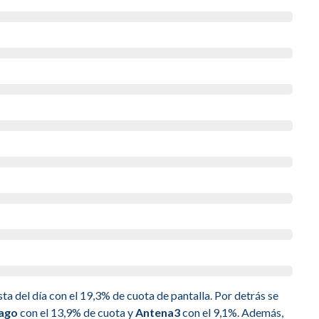
ta del día con el 19,3% de cuota de pantalla. Por detrás se
Pago
con el 13,9% de cuota y
Antena3
con el 9,1%. Además,