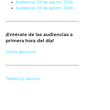
Audiencias 04 de agosto 2026
Audiencias 03 de agosto 2026
¡Entérate de las audiencias a
primera hora del día!
Follow @blvcom
Tweets by blvcom