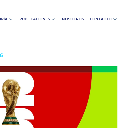
RÍA
PUBLICACIONES
NOSOTROS
CONTACTO
26