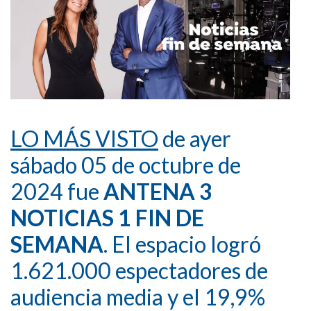
LO MÁS VISTO
de ayer
sábado 05 de octubre de
2024 fue
ANTENA 3
NOTICIAS 1 FIN DE
SEMANA
. El espacio logró
1.621.000 espectadores de
audiencia media y el 19,9%