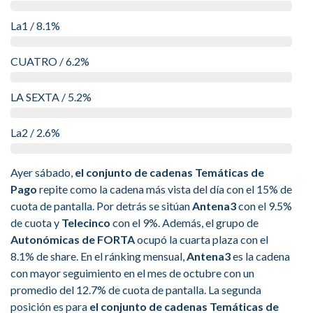
La1 / 8.1%
CUATRO / 6.2%
LA SEXTA / 5.2%
La2 / 2.6%
Ayer sábado,
el conjunto de cadenas Temáticas de
Pago
repite como la cadena más vista del día con el 15% de
cuota de pantalla. Por detrás se sitúan
Antena3
con el 9.5%
de cuota y
Telecinco
con el 9%. Además, el grupo de
Autonómicas de FORTA
ocupó la cuarta plaza con el
8.1% de share. En el ránking mensual,
Antena3
es la cadena
con mayor seguimiento en el mes de octubre con un
promedio del 12.7% de cuota de pantalla. La segunda
posición es para
el conjunto de cadenas Temáticas de