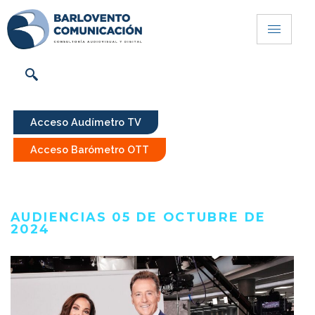
Acceso Audímetro TV
Acceso Barómetro OTT
AUDIENCIAS 05 DE OCTUBRE DE
2024