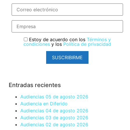
Estoy de acuerdo con los
Términos y
condiciones
y los
Política de privacidad
SUSCRIBIRME
Entradas recientes
Audiencias 05 de agosto 2026
Audiencia en Diferido
Audiencias 04 de agosto 2026
Audiencias 03 de agosto 2026
Audiencias 02 de agosto 2026