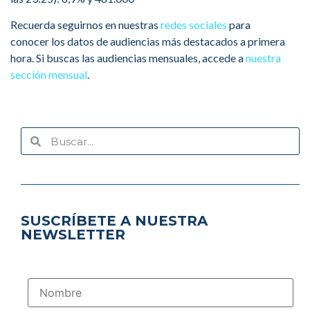
Recuerda seguirnos en nuestras
redes sociales
para
conocer los datos de audiencias más destacados a primera
hora. Si buscas las audiencias mensuales, accede a
nuestra
sección mensual
.
SUSCRÍBETE A NUESTRA
NEWSLETTER