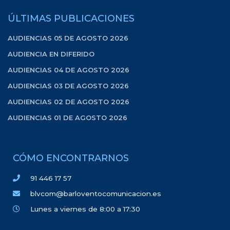
ÚLTIMAS PUBLICACIONES
AUDIENCIAS 05 DE AGOSTO 2026
AUDIENCIA EN DIFERIDO
AUDIENCIAS 04 DE AGOSTO 2026
AUDIENCIAS 03 DE AGOSTO 2026
AUDIENCIAS 02 DE AGOSTO 2026
AUDIENCIAS 01 DE AGOSTO 2026
CÓMO ENCONTRARNOS
91 446 17 57
blvcom@barloventocomunicacion.es
Lunes a viernes de 8:00 a 17:30