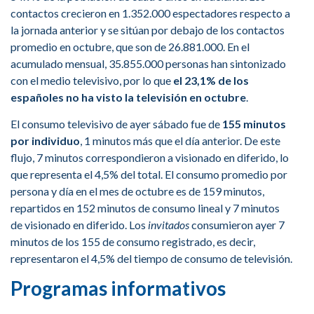
contactos crecieron en 1.352.000 espectadores respecto a
la jornada anterior y se sitúan por debajo de los contactos
promedio en octubre, que son de 26.881.000. En el
acumulado mensual, 35.855.000 personas han sintonizado
con el medio televisivo, por lo que
el 23,1% de los
españoles no ha visto la televisión en octubre
.
El consumo televisivo de ayer sábado fue de
155 minutos
por individuo
, 1 minutos más que el día anterior. De este
flujo, 7 minutos correspondieron a visionado en diferido, lo
que representa el 4,5% del total. El consumo promedio por
persona y día en el mes de octubre es de 159 minutos,
repartidos en 152 minutos de consumo lineal y 7 minutos
de visionado en diferido. Los
invitados
consumieron ayer 7
minutos de los 155 de consumo registrado, es decir,
representaron el 4,5% del tiempo de consumo de televisión.
Programas informativos