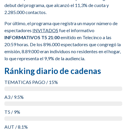
debut del programa, que alcanzó el 11,3% de cuota y
2.285.000 contactos.
Por último, el programa que registra un mayor número de
espectadores
INVITADOS
fue el informativo
INFORMATIVOS T5 21:00
emitido en Telecinco a las
20:59 horas. De los 896.000 espectadores que congregó la
emisión, 8.89.000 eran individuos no residentes en el hogar,
lo que representa el 9,9% de la audiencia.
Ránking diario de cadenas
TEMATICAS PAGO / 15%
A3 / 9.5%
T5 / 9%
AUT / 8.1%