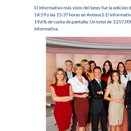
El informativo más visto del lunes fue la edició
14:59 y las 15:37 horas en Antena3. El informati
19,6% de cuota de pantalla. Un total de 3.257.0
informativa.