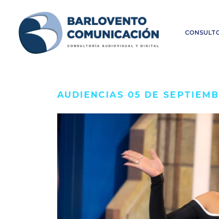
CONSULTO
AUDIENCIAS 05 DE SEPTIEMB