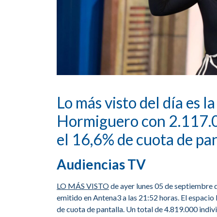
Lo más visto del día es la
Hormiguero con 2.117.0
el 16,6% de cuota de pa
Audiencias TV
LO MÁS VISTO
de ayer lunes 05 de septiembre 
emitido en Antena3 a las 21:52 horas. El espaci
de cuota de pantalla. Un total de 4.819.000 indiv