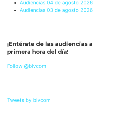
Audiencias 04 de agosto 2026
Audiencias 03 de agosto 2026
¡Entérate de las audiencias a
primera hora del día!
Follow @blvcom
Tweets by blvcom