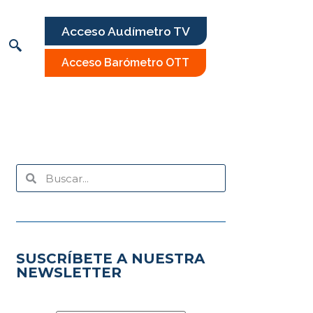
Acceso Audímetro TV
Acceso Barómetro OTT
SUSCRÍBETE A NUESTRA
NEWSLETTER