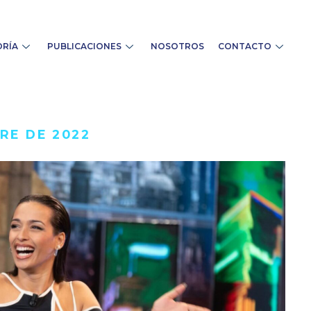
RÍA
PUBLICACIONES
NOSOTROS
CONTACTO
RE DE 2022