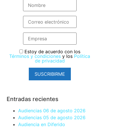
Estoy de acuerdo con los
Términos y condiciones
y los
Política
de privacidad
SUSCRIBIRME
Entradas recientes
Audiencias 06 de agosto 2026
Audiencias 05 de agosto 2026
Audiencia en Diferido