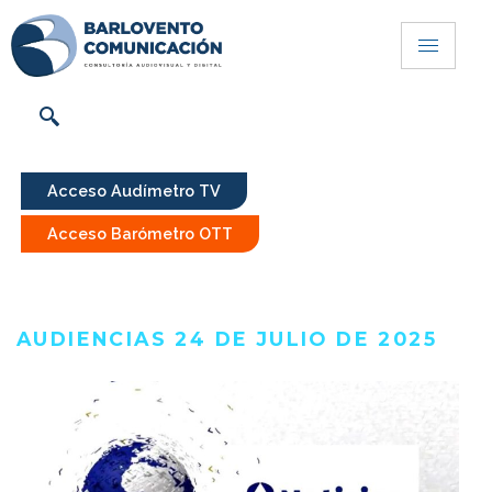
Acceso Audímetro TV
Acceso Barómetro OTT
AUDIENCIAS 24 DE JULIO DE 2025