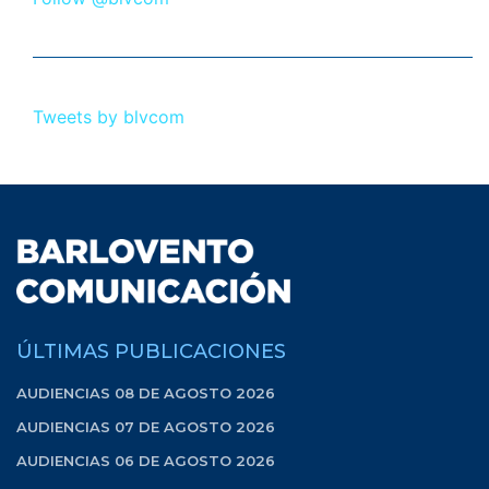
Tweets by blvcom
ÚLTIMAS PUBLICACIONES
AUDIENCIAS 08 DE AGOSTO 2026
AUDIENCIAS 07 DE AGOSTO 2026
AUDIENCIAS 06 DE AGOSTO 2026