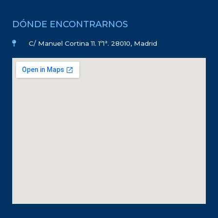
DÓNDE ENCONTRARNOS
C/ Manuel Cortina 11. 1º1ª. 28010, Madrid