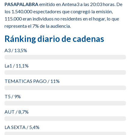
PASAPALABRA
emitido en Antena3 a las 20:03 horas. De
los 1.540.000 espectadores que congregó la emisión,
115.000 eran individuos no residentes en el hogar, lo que
representa el 7% de la audiencia.
Ránking diario de cadenas
A3 / 13,5%
La1 / 11,1%
TEMATICAS PAGO / 11%
T5 / 9%
AUT / 8,7%
LA SEXTA / 5,4%