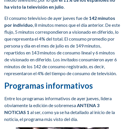
ha visto la televisión en julio
.
El consumo televisivo de ayer jueves fue de
142 minutos
por individuo
, 8 minutos menos que el día anterior. De este
flujo, 5 minutos correspondieron a visionado en diferido, lo
que representa el 4% del total. El consumo promedio por
persona y día en el mes de julio es de 149 minutos,
repartidos en 143 minutos de consumo lineal y 6 minutos
de visionado en diferido. Los
invitados
consumieron ayer 6
minutos de los 142 de consumo registrado, es decir,
representaron el 4% del tiempo de consumo de televisión.
Programas informativos
Entre los programas informativos de ayer jueves, lidera
obviamente la edición de sobremesa
ANTENA 3
NOTICIAS 1
al ser, como ya se ha detallado al inicio de la
noticia, el programa más visto del día.