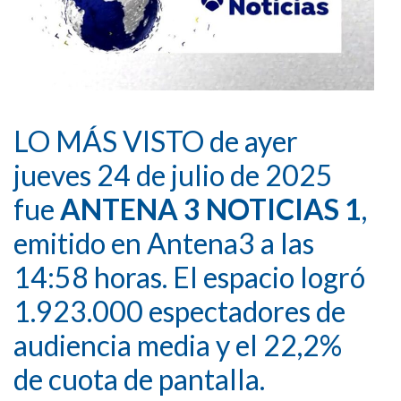
LO MÁS VISTO de ayer
jueves 24 de julio de 2025
fue
ANTENA 3 NOTICIAS 1
,
emitido en Antena3 a las
14:58 horas. El espacio logró
1.923.000 espectadores de
audiencia media y el 22,2%
de cuota de pantalla.