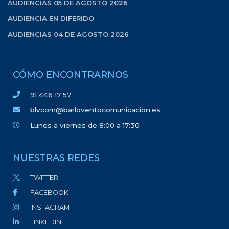
AUDIENCIAS 05 DE AGOSTO 2026
AUDIENCIA EN DIFERIDO
AUDIENCIAS 04 DE AGOSTO 2026
CÓMO ENCONTRARNOS
91 446 17 57
blvcom@barloventocomunicacion.es
Lunes a viernes de 8:00 a 17:30
NUESTRAS REDES
TWITTER
FACEBOOK
INSTAGRAM
LINKEDIN