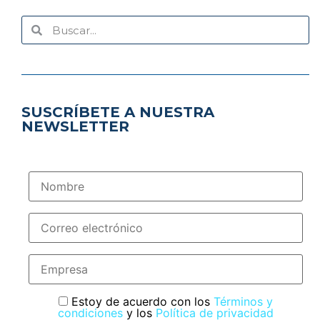
SUSCRÍBETE A NUESTRA
NEWSLETTER
Estoy de acuerdo con los
Términos y
condiciones
y los
Política de privacidad