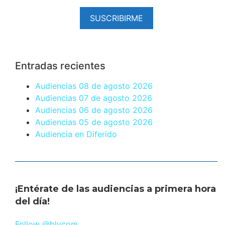
SUSCRIBIRME
Entradas recientes
Audiencias 08 de agosto 2026
Audiencias 07 de agosto 2026
Audiencias 06 de agosto 2026
Audiencias 05 de agosto 2026
Audiencia en Diferido
¡Entérate de las audiencias a primera hora
del día!
Follow @blvcom