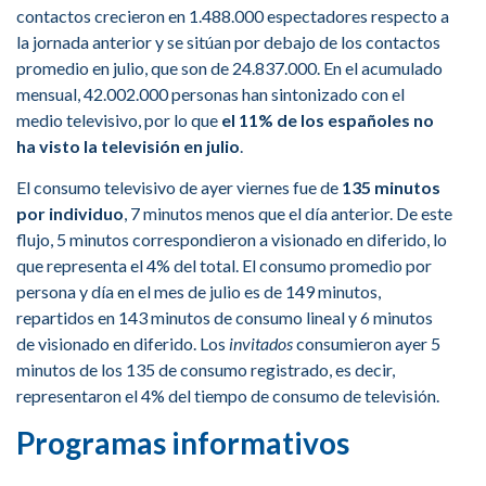
contactos crecieron en 1.488.000 espectadores respecto a
la jornada anterior y se sitúan por debajo de los contactos
promedio en julio, que son de 24.837.000. En el acumulado
mensual, 42.002.000 personas han sintonizado con el
medio televisivo, por lo que
el 11% de los españoles no
ha visto la televisión en julio
.
El consumo televisivo de ayer viernes fue de
135 minutos
por individuo
, 7 minutos menos que el día anterior. De este
flujo, 5 minutos correspondieron a visionado en diferido, lo
que representa el 4% del total. El consumo promedio por
persona y día en el mes de julio es de 149 minutos,
repartidos en 143 minutos de consumo lineal y 6 minutos
de visionado en diferido. Los
invitados
consumieron ayer 5
minutos de los 135 de consumo registrado, es decir,
representaron el 4% del tiempo de consumo de televisión.
Programas informativos