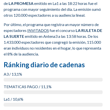
de
LA PROMESA
emitido en La1 a las 18:22 horas fue el
programa con mayor seguimiento del día. La emisión sumó
otros 120.000 espectadores a su audiencia lineal.
Por último, el programa que registra un mayor número de
espectadores
INVITADOS
fue el concurso
LA RULETA DE
LA SUERTE
emitido en Antena3 a las 13:58 horas. De los
1.433.000 espectadores que congregó la emisión, 115.000
eran individuos no residentes en el hogar, lo que representa
el 8% de la audiencia.
Ránking diario de cadenas
A3 / 13,1%
TEMATICAS PAGO / 11,1%
La1 / 10,6%