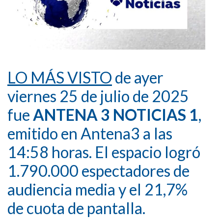
LO MÁS VISTO
de ayer
viernes 25 de julio de 2025
fue
ANTENA 3 NOTICIAS 1
,
emitido en Antena3 a las
14:58 horas. El espacio logró
1.790.000 espectadores de
audiencia media y el 21,7%
de cuota de pantalla.