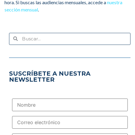
hora. Si buscas las audiencias mensuales, accede a
nuestra
sección mensual
.
SUSCRÍBETE A NUESTRA
NEWSLETTER