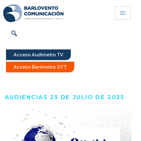
Acceso Audímetro TV
Acceso Barómetro OTT
AUDIENCIAS 25 DE JULIO DE 2025