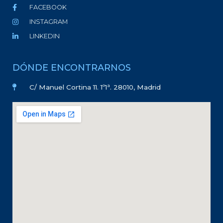
FACEBOOK
INSTAGRAM
LINKEDIN
DÓNDE ENCONTRARNOS
C/ Manuel Cortina 11. 1º1ª. 28010, Madrid