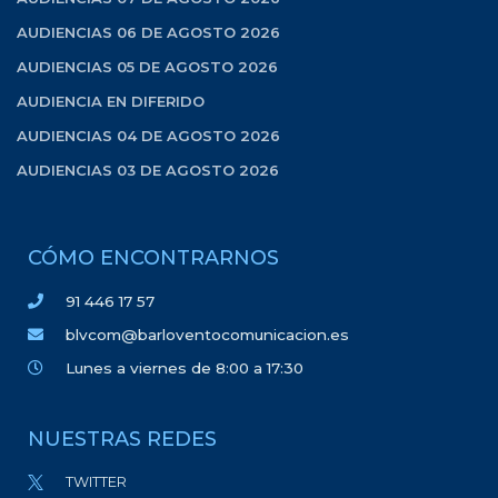
AUDIENCIAS 06 DE AGOSTO 2026
AUDIENCIAS 05 DE AGOSTO 2026
AUDIENCIA EN DIFERIDO
AUDIENCIAS 04 DE AGOSTO 2026
AUDIENCIAS 03 DE AGOSTO 2026
CÓMO ENCONTRARNOS
91 446 17 57
blvcom@barloventocomunicacion.es
Lunes a viernes de 8:00 a 17:30
NUESTRAS REDES
TWITTER