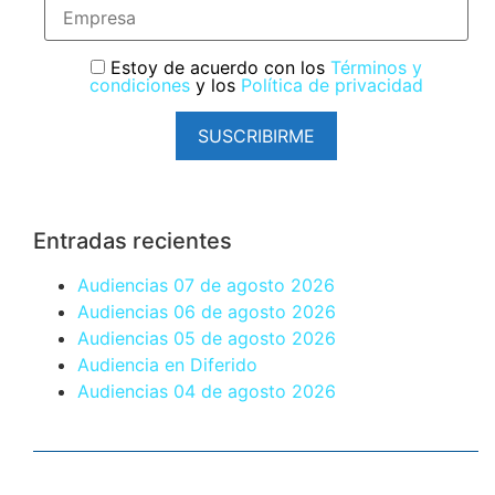
Estoy de acuerdo con los
Términos y
condiciones
y los
Política de privacidad
SUSCRIBIRME
Entradas recientes
Audiencias 07 de agosto 2026
Audiencias 06 de agosto 2026
Audiencias 05 de agosto 2026
Audiencia en Diferido
Audiencias 04 de agosto 2026