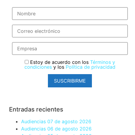
Estoy de acuerdo con los
Términos y
condiciones
y los
Política de privacidad
SUSCRIBIRME
Entradas recientes
Audiencias 07 de agosto 2026
Audiencias 06 de agosto 2026