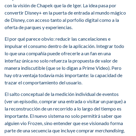
con la visión de Chapek que la de Iger. La idea pasa por
convertir Disney+ en la puerta de entrada al mundo mágico
de Disney, con acceso tanto al porfolio digital como a la
oferta de parques y experiencias.
El por qué parece obvio: reducir las cancelaciones e
impulsar el consumo dentro de la aplicación. Integrar todo
lo que una compañía puede ofrecerle a un fan en una
interfaz única no solo refuerza la propuesta de valor de
manera indiscutible (que se lo digan a Prime Video). Pero
hay otra ventaja todavía más importante: la capacidad de
trazar el comportamiento del usuario.
El salto conceptual de la medición individual de eventos
(ver un episodio, comprar una entrada o visitar un parque) a
la reconstrucción de un recorrido a lo largo del tiempo es
importante. El nuevo sistema no solo permitirá saber que
alguien vio Frozen, sino entender que ese visionado forma
parte de una secuencia que incluye comprar
merchandising
,