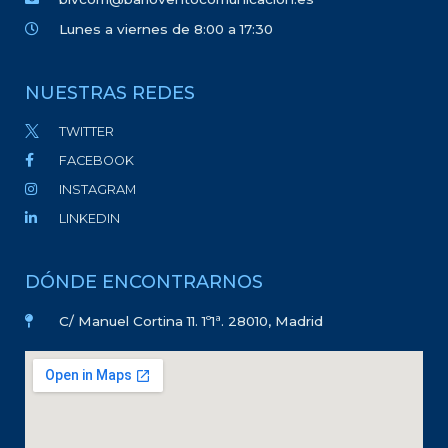
Lunes a viernes de 8:00 a 17:30
NUESTRAS REDES
TWITTER
FACEBOOK
INSTAGRAM
LINKEDIN
DÓNDE ENCONTRARNOS
C/ Manuel Cortina 11. 1º1ª. 28010, Madrid