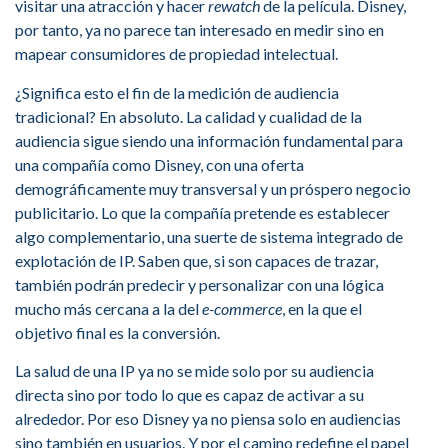
visitar una atracción y hacer
rewatch
de la película. Disney,
por tanto, ya no parece tan interesado en medir sino en
mapear consumidores de propiedad intelectual.
¿Significa esto el fin de la medición de audiencia
tradicional? En absoluto. La calidad y cualidad de la
audiencia sigue siendo una información fundamental para
una compañía como Disney, con una oferta
demográficamente muy transversal y un próspero negocio
publicitario. Lo que la compañía pretende es establecer
algo complementario, una suerte de sistema integrado de
explotación de IP. Saben que, si son capaces de trazar,
también podrán predecir y personalizar con una lógica
mucho más cercana a la del
e-commerce
, en la que el
objetivo final es la conversión.
La salud de una IP ya no se mide solo por su audiencia
directa sino por todo lo que es capaz de activar a su
alrededor. Por eso Disney ya no piensa solo en audiencias
sino también en usuarios. Y por el camino redefine el papel