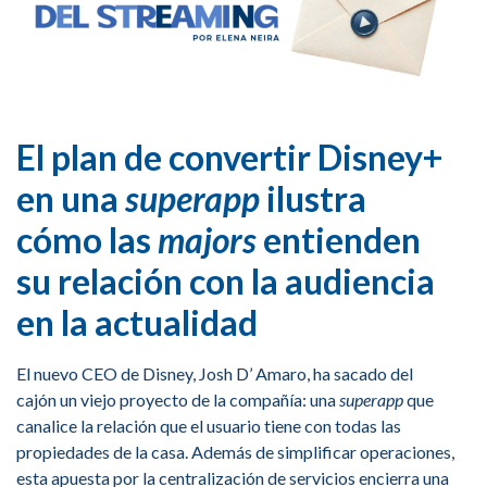
El plan de convertir Disney+
en una
superapp
ilustra
cómo las
majors
entienden
su relación con la audiencia
en la actualidad
El nuevo CEO de Disney, Josh D’ Amaro, ha sacado del
cajón un viejo proyecto de la compañía: una
superapp
que
canalice la relación que el usuario tiene con todas las
propiedades de la casa. Además de simplificar operaciones,
esta apuesta por la centralización de servicios encierra una