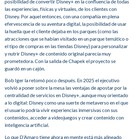
posibilidad de convertir Disney+ en la confluencia de todas
las experiencias, físicas y virtuales, de los clientes con
Disney. Por aquel entonces, con una compañía en plena
efervescencia de su aventura digital, la posibilidad de usar
la huella que el cliente dejaba en los parques (como las
atracciones que se habían visitado en un parque temático o
el tipo de compras en las tiendas Disney) para personalizar
y nutrir Disney+ de contenido original parecía muy
prometedora. Con la salida de Chapek el proyecto se
guardó en un cajón.
Bob Iger la retomó poco después. En 2025 el ejecutivo
volvió a poner sobre la mesa las ventajas de apostar por la
centralidad de servicios en Disney+, aunque muy orientado
a lo digital: Disney como una suerte de metaverso en el que
el usuario podría vivir experiencias inmersivas con sus
contenidos, acceder a videojuegos y crear contenido con
inteligencia artificial.
Lo que D’Amaro tiene ahora en mente está más alineado