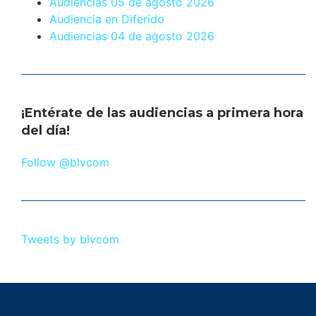
Audiencias 05 de agosto 2026
Audiencia en Diferido
Audiencias 04 de agosto 2026
¡Entérate de las audiencias a primera hora
del día!
Follow @blvcom
Tweets by blvcom