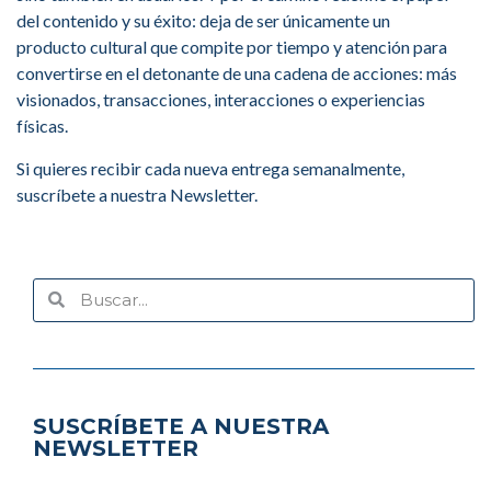
del contenido y su éxito: deja de ser únicamente un
producto cultural que compite por tiempo y atención para
convertirse en el detonante de una cadena de acciones: más
visionados, transacciones, interacciones o experiencias
físicas.
Si quieres recibir cada nueva entrega semanalmente,
suscríbete a nuestra Newsletter.
SUSCRÍBETE A NUESTRA
NEWSLETTER