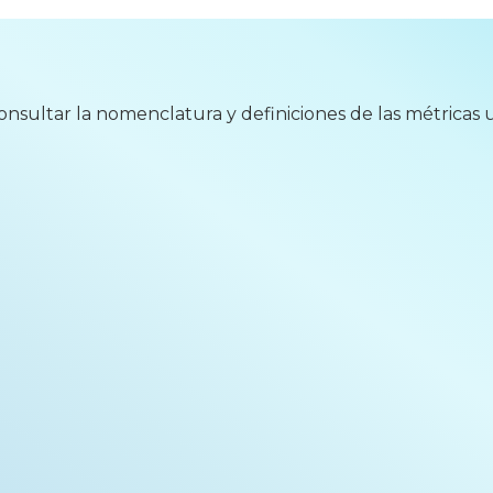
nsultar la nomenclatura y definiciones de las métricas ut