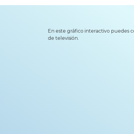
En este gráfico interactivo puedes co
de televisión.