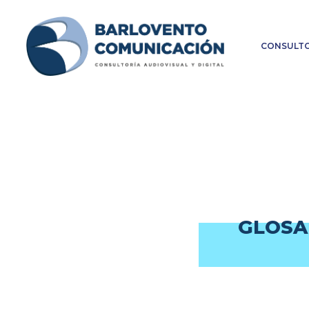
CONSULTO
GLOSA