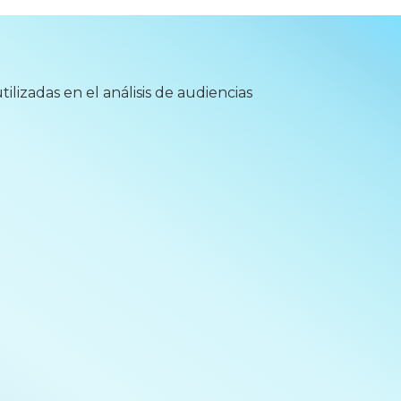
ilizadas en el análisis de audiencias