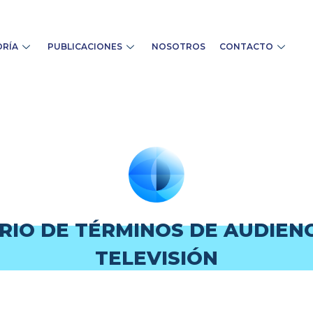
RÍA
PUBLICACIONES
NOSOTROS
CONTACTO
RIO DE TÉRMINOS DE AUDIENC
TELEVISIÓN