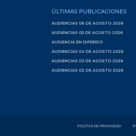
ÚLTIMAS PUBLICACIONES
AUDIENCIAS 06 DE AGOSTO 2026
AUDIENCIAS 05 DE AGOSTO 2026
AUDIENCIA EN DIFERIDO
AUDIENCIAS 04 DE AGOSTO 2026
AUDIENCIAS 03 DE AGOSTO 2026
AUDIENCIAS 02 DE AGOSTO 2026
POLÍTICA DE PRIVACIDAD
P