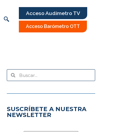
Acceso Audímetro TV
Acceso Barómetro OTT
SUSCRÍBETE A NUESTRA
NEWSLETTER