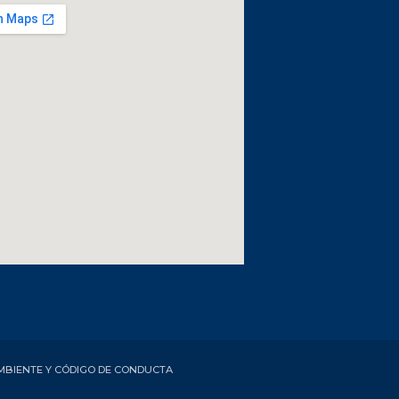
AMBIENTE Y CÓDIGO DE CONDUCTA