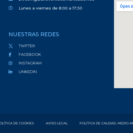
Lunes a viernes de 8:00 a 17:30
NUESTRAS REDES
TWITTER
FACEBOOK
INSTAGRAM
LINKEDIN
OLÍTICA DE COOKIES
AVISO LEGAL
POLÍTICA DE CALIDAD, MEDIO 