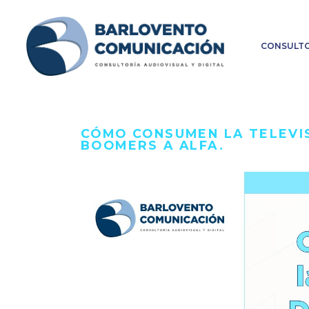
CONSULTO
CÓMO CONSUMEN LA TELEVIS
BOOMERS A ALFA.