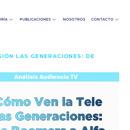
RÍA
PUBLICACIONES
NOSOTROS
CONTACTO
IÓN LAS GENERACIONES: DE