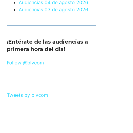
Audiencias 04 de agosto 2026
Audiencias 03 de agosto 2026
¡Entérate de las audiencias a
primera hora del día!
Follow @blvcom
Tweets by blvcom