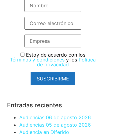
Estoy de acuerdo con los
Términos y condiciones
y los
Política
de privacidad
SUSCRIBIRME
Entradas recientes
Audiencias 06 de agosto 2026
Audiencias 05 de agosto 2026
Audiencia en Diferido