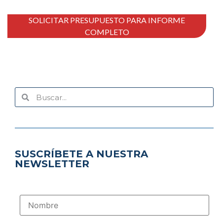
SOLICITAR PRESUPUESTO PARA INFORME
COMPLETO
SUSCRÍBETE A NUESTRA
NEWSLETTER