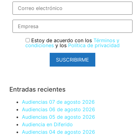
Estoy de acuerdo con los
Términos y
condiciones
y los
Política de privacidad
SUSCRIBIRME
Entradas recientes
Audiencias 07 de agosto 2026
Audiencias 06 de agosto 2026
Audiencias 05 de agosto 2026
Audiencia en Diferido
Audiencias 04 de agosto 2026