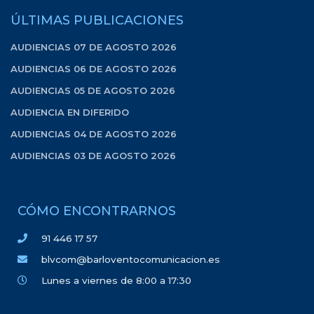
ÚLTIMAS PUBLICACIONES
AUDIENCIAS 07 DE AGOSTO 2026
AUDIENCIAS 06 DE AGOSTO 2026
AUDIENCIAS 05 DE AGOSTO 2026
AUDIENCIA EN DIFERIDO
AUDIENCIAS 04 DE AGOSTO 2026
AUDIENCIAS 03 DE AGOSTO 2026
CÓMO ENCONTRARNOS
91 446 17 57
blvcom@barloventocomunicacion.es
Lunes a viernes de 8:00 a 17:30