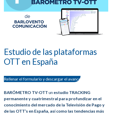
Estudio de las plataformas
OTT en España
Rellenar el formulario y descargar el avance
BARÓMETRO TV-OTT
un
estudio TRACKING
permanente y cuatrimestral para profundizar en el
conocimiento del mercado de la Televisión de Pago y
de las OTT’s en España, así como las tendencias más