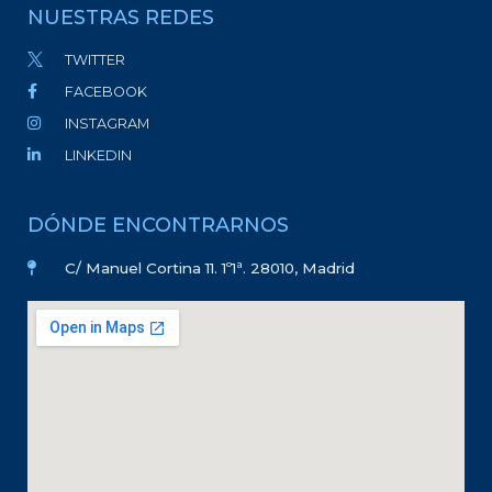
NUESTRAS REDES
TWITTER
FACEBOOK
INSTAGRAM
LINKEDIN
DÓNDE ENCONTRARNOS
C/ Manuel Cortina 11. 1º1ª. 28010, Madrid