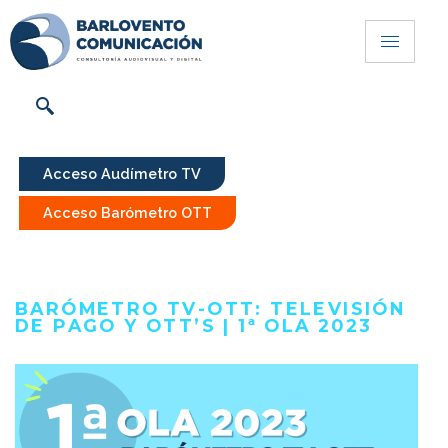
Acceso Audímetro TV
Acceso Barómetro OTT
BARÓMETRO TV-OTT: TELEVISIÓN
DE PAGO Y OTT’S | 1ª OLA 2023