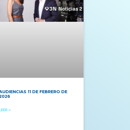
AUDIENCIAS 11 DE FEBRERO DE
2026
LEER »