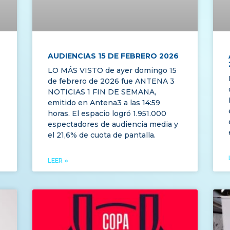
AUDIENCIAS 15 DE FEBRERO 2026
LO MÁS VISTO de ayer domingo 15
de febrero de 2026 fue ANTENA 3
NOTICIAS 1 FIN DE SEMANA,
emitido en Antena3 a las 14:59
horas. El espacio logró 1.951.000
espectadores de audiencia media y
el 21,6% de cuota de pantalla.
LEER »