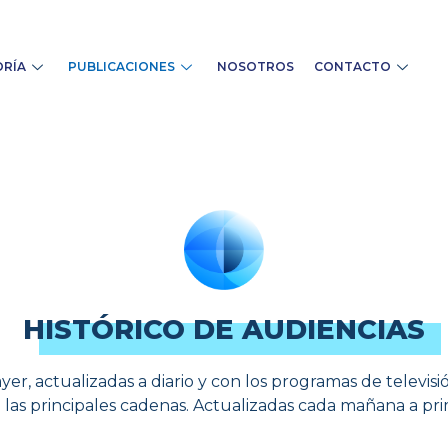
RÍA
PUBLICACIONES
NOSOTROS
CONTACTO
HISTÓRICO DE AUDIENCIAS
yer, actualizadas a diario y con los programas de televisi
 las principales cadenas. Actualizadas cada mañana a pri