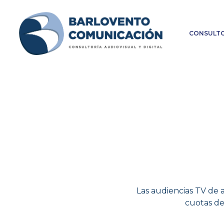
CONSULTO
Las audiencias TV de a
cuotas de