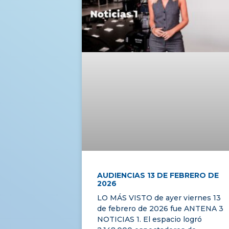
AUDIENCIAS 13 DE FEBRERO DE
2026
LO MÁS VISTO de ayer viernes 13
de febrero de 2026 fue ANTENA 3
NOTICIAS 1. El espacio logró