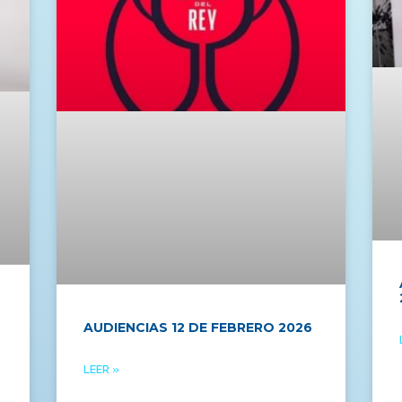
AUDIENCIAS 12 DE FEBRERO 2026
LEER »