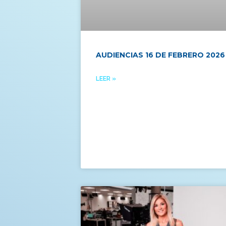
AUDIENCIAS 16 DE FEBRERO 2026
LEER »