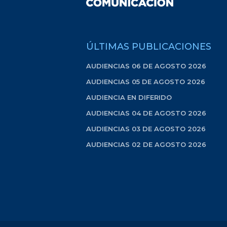
ÚLTIMAS PUBLICACIONES
AUDIENCIAS 06 DE AGOSTO 2026
AUDIENCIAS 05 DE AGOSTO 2026
AUDIENCIA EN DIFERIDO
AUDIENCIAS 04 DE AGOSTO 2026
AUDIENCIAS 03 DE AGOSTO 2026
AUDIENCIAS 02 DE AGOSTO 2026