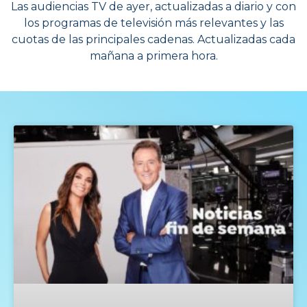
Las audiencias TV de ayer, actualizadas a diario y con
los programas de televisión más relevantes y las
cuotas de las principales cadenas. Actualizadas cada
mañana a primera hora.