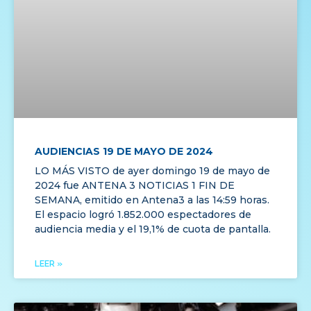
AUDIENCIAS 19 DE MAYO DE 2024
LO MÁS VISTO de ayer domingo 19 de mayo de
2024 fue ANTENA 3 NOTICIAS 1 FIN DE
SEMANA, emitido en Antena3 a las 14:59 horas.
El espacio logró 1.852.000 espectadores de
audiencia media y el 19,1% de cuota de pantalla.
LEER »