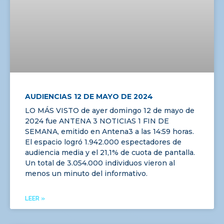
AUDIENCIAS 12 DE MAYO DE 2024
LO MÁS VISTO de ayer domingo 12 de mayo de
2024 fue ANTENA 3 NOTICIAS 1 FIN DE
SEMANA, emitido en Antena3 a las 14:59 horas.
El espacio logró 1.942.000 espectadores de
audiencia media y el 21,1% de cuota de pantalla.
Un total de 3.054.000 individuos vieron al
menos un minuto del informativo.
LEER »