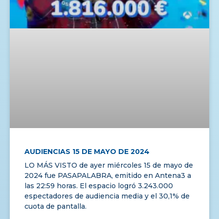
AUDIENCIAS 15 DE MAYO DE 2024
LO MÁS VISTO de ayer miércoles 15 de mayo de
2024 fue PASAPALABRA, emitido en Antena3 a
las 22:59 horas. El espacio logró 3.243.000
espectadores de audiencia media y el 30,1% de
cuota de pantalla.