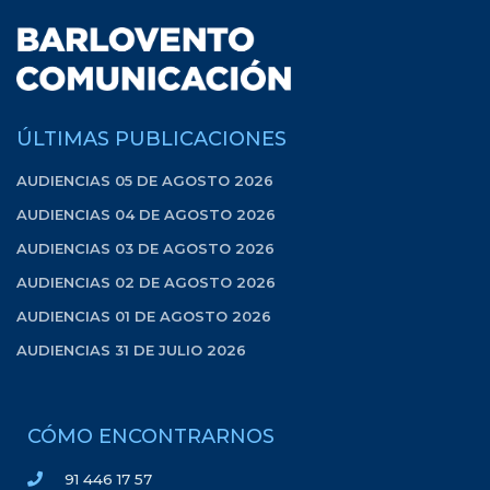
ÚLTIMAS PUBLICACIONES
AUDIENCIAS 05 DE AGOSTO 2026
AUDIENCIAS 04 DE AGOSTO 2026
AUDIENCIAS 03 DE AGOSTO 2026
AUDIENCIAS 02 DE AGOSTO 2026
AUDIENCIAS 01 DE AGOSTO 2026
AUDIENCIAS 31 DE JULIO 2026
CÓMO ENCONTRARNOS
91 446 17 57