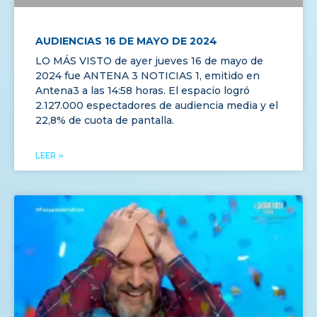
AUDIENCIAS 16 DE MAYO DE 2024
LO MÁS VISTO de ayer jueves 16 de mayo de
2024 fue ANTENA 3 NOTICIAS 1, emitido en
Antena3 a las 14:58 horas. El espacio logró
2.127.000 espectadores de audiencia media y el
22,8% de cuota de pantalla.
LEER »