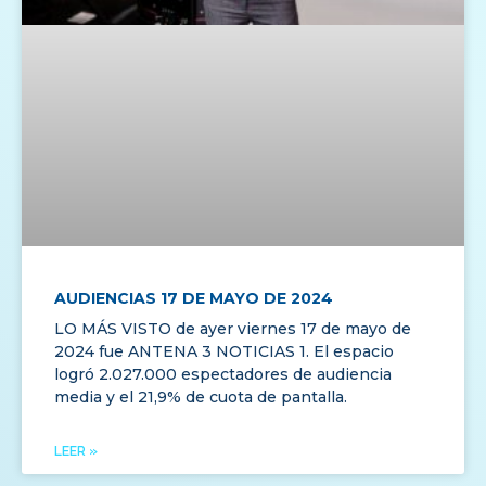
AUDIENCIAS 17 DE MAYO DE 2024
LO MÁS VISTO de ayer viernes 17 de mayo de
2024 fue ANTENA 3 NOTICIAS 1. El espacio
logró 2.027.000 espectadores de audiencia
media y el 21,9% de cuota de pantalla.
LEER »