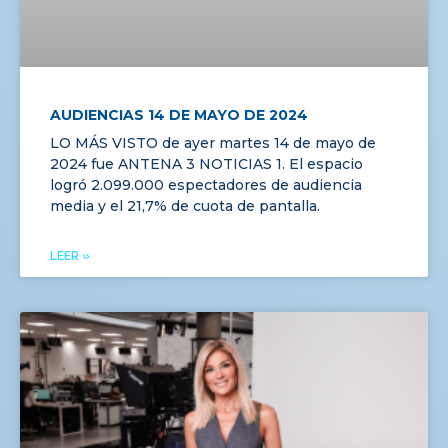
AUDIENCIAS 14 DE MAYO DE 2024
LO MÁS VISTO de ayer martes 14 de mayo de
2024 fue ANTENA 3 NOTICIAS 1. El espacio
logró 2.099.000 espectadores de audiencia
media y el 21,7% de cuota de pantalla.
LEER »