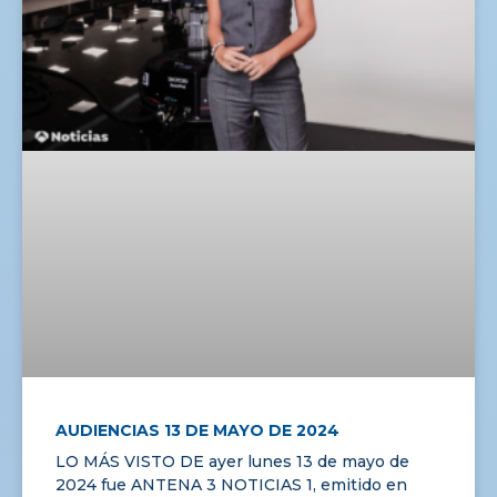
AUDIENCIAS 13 DE MAYO DE 2024
LO MÁS VISTO DE ayer lunes 13 de mayo de
2024 fue ANTENA 3 NOTICIAS 1, emitido en