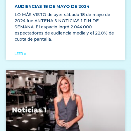
AUDIENCIAS 18 DE MAYO DE 2024
LO MÁS VISTO de ayer sábado 18 de mayo de
2024 fue ANTENA 3 NOTICIAS 1 FIN DE
SEMANA. El espacio logró 2.044.000
espectadores de audiencia media y el 22,8% de
cuota de pantalla.
LEER »