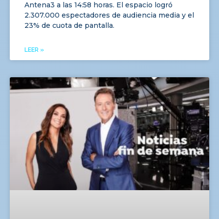
Antena3 a las 14:58 horas. El espacio logró
2.307.000 espectadores de audiencia media y el
23% de cuota de pantalla.
LEER »