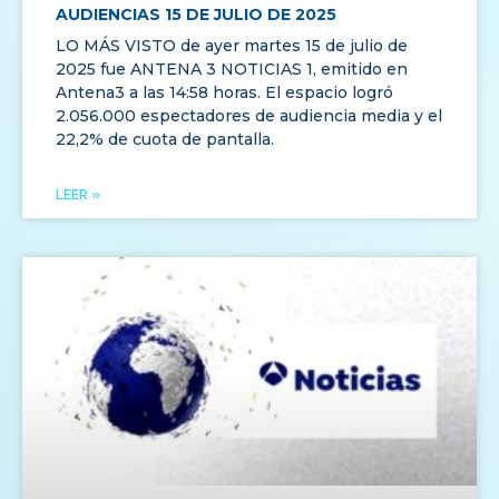
AUDIENCIAS 15 DE JULIO DE 2025
LO MÁS VISTO de ayer martes 15 de julio de
2025 fue ANTENA 3 NOTICIAS 1, emitido en
Antena3 a las 14:58 horas. El espacio logró
2.056.000 espectadores de audiencia media y el
22,2% de cuota de pantalla.
LEER »