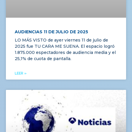
AUDIENCIAS 11 DE JULIO DE 2025
LO MÁS VISTO de ayer viernes 11 de julio de
2025 fue TU CARA ME SUENA. El espacio logró
1.875.000 espectadores de audiencia media y el
25,1% de cuota de pantalla.
LEER »