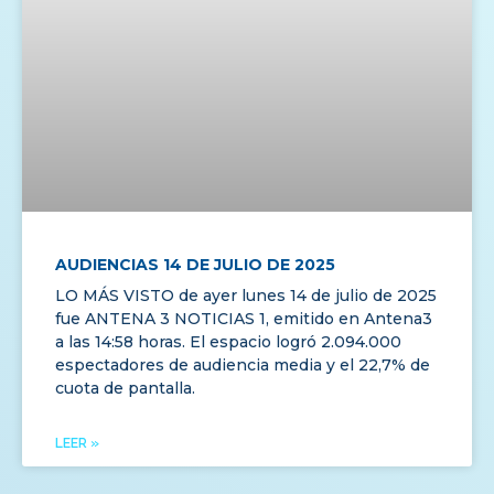
AUDIENCIAS 14 DE JULIO DE 2025
LO MÁS VISTO de ayer lunes 14 de julio de 2025
fue ANTENA 3 NOTICIAS 1, emitido en Antena3
a las 14:58 horas. El espacio logró 2.094.000
espectadores de audiencia media y el 22,7% de
cuota de pantalla.
LEER »