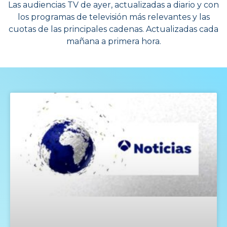
Las audiencias TV de ayer, actualizadas a diario y con
los programas de televisión más relevantes y las
cuotas de las principales cadenas. Actualizadas cada
mañana a primera hora.