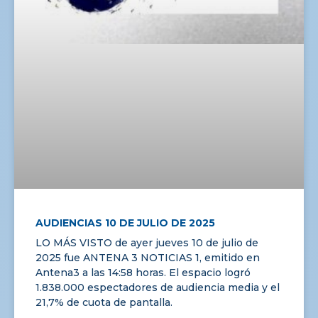
AUDIENCIAS 10 DE JULIO DE 2025
LO MÁS VISTO de ayer jueves 10 de julio de
2025 fue ANTENA 3 NOTICIAS 1, emitido en
Antena3 a las 14:58 horas. El espacio logró
1.838.000 espectadores de audiencia media y el
21,7% de cuota de pantalla.