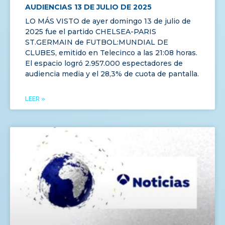
AUDIENCIAS 13 DE JULIO DE 2025
LO MÁS VISTO de ayer domingo 13 de julio de
2025 fue el partido CHELSEA-PARIS
ST.GERMAIN de FUTBOL:MUNDIAL DE
CLUBES, emitido en Telecinco a las 21:08 horas.
El espacio logró 2.957.000 espectadores de
audiencia media y el 28,3% de cuota de pantalla.
LEER »