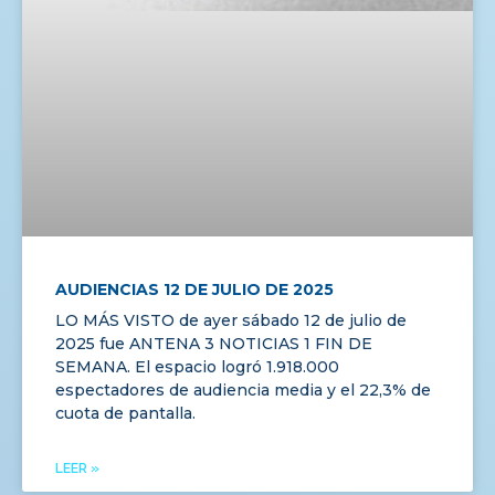
AUDIENCIAS 12 DE JULIO DE 2025
LO MÁS VISTO de ayer sábado 12 de julio de
2025 fue ANTENA 3 NOTICIAS 1 FIN DE
SEMANA. El espacio logró 1.918.000
espectadores de audiencia media y el 22,3% de
cuota de pantalla.
LEER »