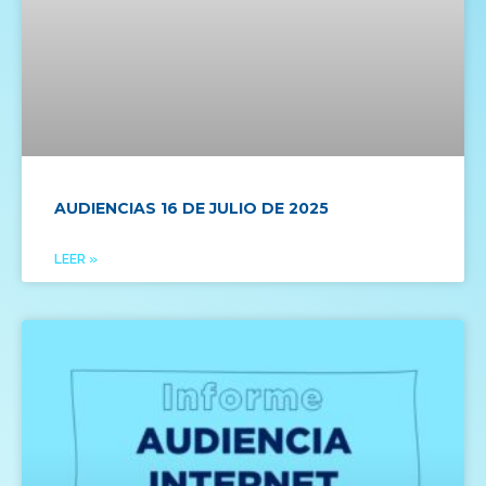
AUDIENCIAS 16 DE JULIO DE 2025
LEER »