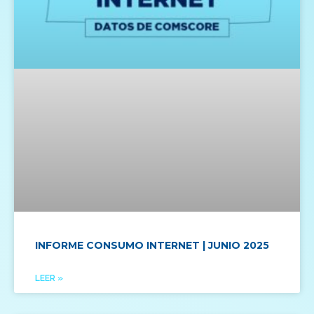
INFORME CONSUMO INTERNET | JUNIO 2025
LEER »