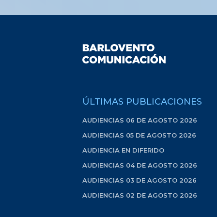
ÚLTIMAS PUBLICACIONES
AUDIENCIAS 06 DE AGOSTO 2026
AUDIENCIAS 05 DE AGOSTO 2026
AUDIENCIA EN DIFERIDO
AUDIENCIAS 04 DE AGOSTO 2026
AUDIENCIAS 03 DE AGOSTO 2026
AUDIENCIAS 02 DE AGOSTO 2026