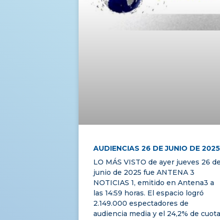
AUDIENCIAS 26 DE JUNIO DE 2025
LO MÁS VISTO de ayer jueves 26 d
junio de 2025 fue ANTENA 3
NOTICIAS 1, emitido en Antena3 a
las 14:59 horas. El espacio logró
2.149.000 espectadores de
audiencia media y el 24,2% de cuot