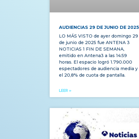
AUDIENCIAS 29 DE JUNIO DE 2025
LO MÁS VISTO de ayer domingo 29
de junio de 2025 fue ANTENA 3
NOTICIAS 1 FIN DE SEMANA,
emitido en Antena3 a las 14:59
horas. El espacio logró 1.790.000
espectadores de audiencia media y
el 20,8% de cuota de pantalla.
LEER »