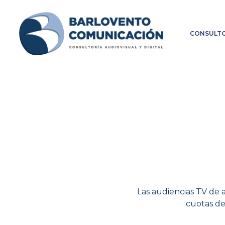
CONSULTO
Las audiencias TV de a
cuotas de