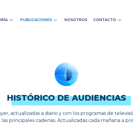
RÍA
PUBLICACIONES
NOSOTROS
CONTACTO
HISTÓRICO DE AUDIENCIAS
yer, actualizadas a diario y con los programas de televisi
 las principales cadenas. Actualizadas cada mañana a pri