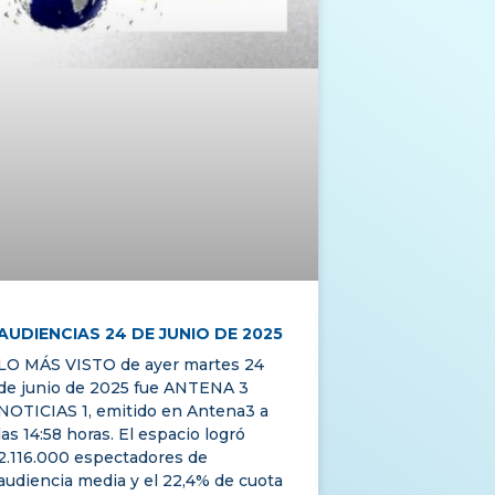
AUDIENCIAS 24 DE JUNIO DE 2025
LO MÁS VISTO de ayer martes 24
de junio de 2025 fue ANTENA 3
NOTICIAS 1, emitido en Antena3 a
las 14:58 horas. El espacio logró
2.116.000 espectadores de
audiencia media y el 22,4% de cuota