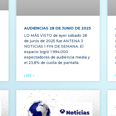
AUDIENCIAS 28 DE JUNIO DE 2025
LO MÁS VISTO de ayer sábado 28
de junio de 2025 fue ANTENA 3
NOTICIAS 1 FIN DE SEMANA. El
espacio logró 1.994.000
espectadores de audiencia media y
el 23,8% de cuota de pantalla.
LEER »