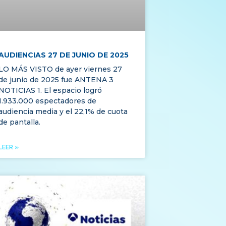
AUDIENCIAS 27 DE JUNIO DE 2025
LO MÁS VISTO de ayer viernes 27
de junio de 2025 fue ANTENA 3
NOTICIAS 1. El espacio logró
1.933.000 espectadores de
audiencia media y el 22,1% de cuota
de pantalla.
LEER »