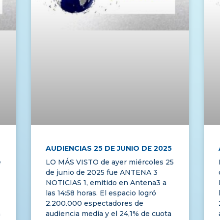
AUDIENCIAS 25 DE JUNIO DE 2025
e
LO MÁS VISTO de ayer miércoles 25
de junio de 2025 fue ANTENA 3
NOTICIAS 1, emitido en Antena3 a
las 14:58 horas. El espacio logró
2.200.000 espectadores de
a
audiencia media y el 24,1% de cuota