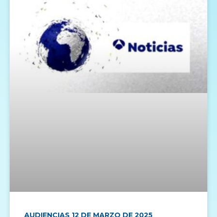
AUDIENCIAS 12 DE MARZO DE 2025