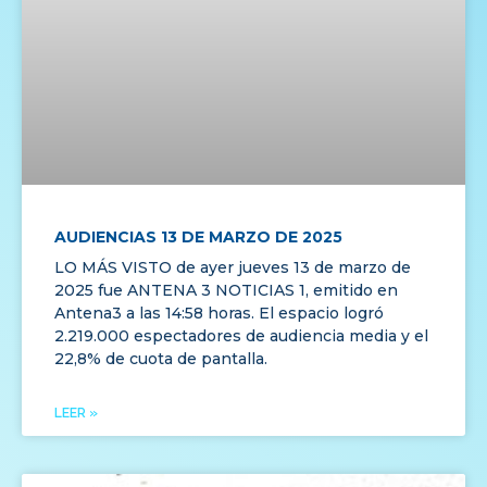
AUDIENCIAS 13 DE MARZO DE 2025
LO MÁS VISTO de ayer jueves 13 de marzo de
2025 fue ANTENA 3 NOTICIAS 1, emitido en
Antena3 a las 14:58 horas. El espacio logró
2.219.000 espectadores de audiencia media y el
22,8% de cuota de pantalla.
LEER »