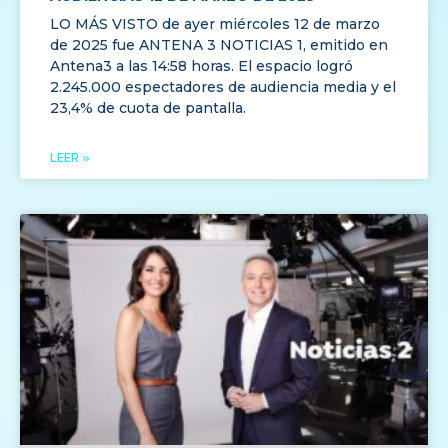
LO MÁS VISTO de ayer miércoles 12 de marzo
de 2025 fue ANTENA 3 NOTICIAS 1, emitido en
Antena3 a las 14:58 horas. El espacio logró
2.245.000 espectadores de audiencia media y el
23,4% de cuota de pantalla.
LEER »