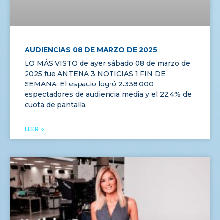
AUDIENCIAS 08 DE MARZO DE 2025
LO MÁS VISTO de ayer sábado 08 de marzo de
2025 fue ANTENA 3 NOTICIAS 1 FIN DE
SEMANA. El espacio logró 2.338.000
espectadores de audiencia media y el 22,4% de
cuota de pantalla.
LEER »