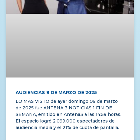
AUDIENCIAS 9 DE MARZO DE 2025
LO MÁS VISTO de ayer domingo 09 de marzo
de 2025 fue ANTENA 3 NOTICIAS 1 FIN DE
SEMANA, emitido en Antena3 a las 14:59 horas.
El espacio logró 2.099.000 espectadores de
audiencia media y el 21% de cuota de pantalla.