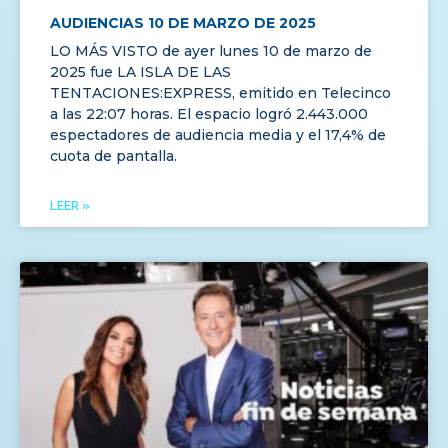
AUDIENCIAS 10 DE MARZO DE 2025
LO MÁS VISTO de ayer lunes 10 de marzo de
2025 fue LA ISLA DE LAS
TENTACIONES:EXPRESS, emitido en Telecinco
a las 22:07 horas. El espacio logró 2.443.000
espectadores de audiencia media y el 17,4% de
cuota de pantalla.
LEER »