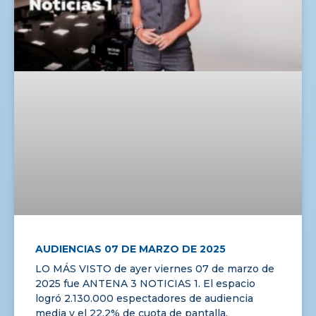
AUDIENCIAS 07 DE MARZO DE 2025
LO MÁS VISTO de ayer viernes 07 de marzo de
2025 fue ANTENA 3 NOTICIAS 1. El espacio
logró 2.130.000 espectadores de audiencia
media y el 22,2% de cuota de pantalla.