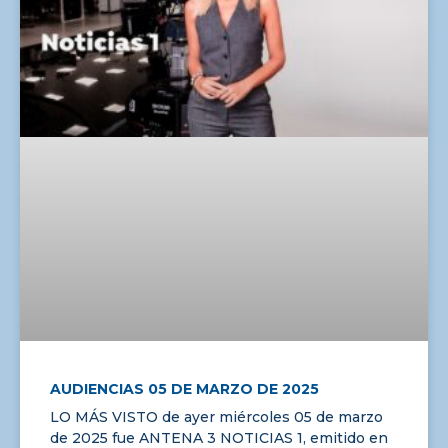
AUDIENCIAS 05 DE MARZO DE 2025
LO MÁS VISTO de ayer miércoles 05 de marzo
de 2025 fue ANTENA 3 NOTICIAS 1, emitido en