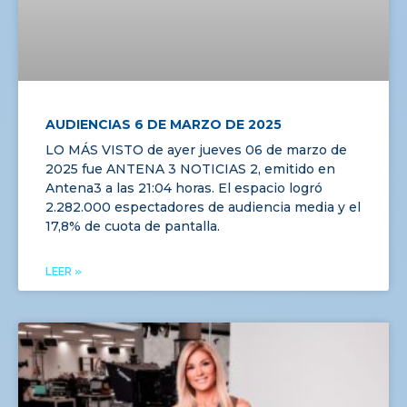
AUDIENCIAS 6 DE MARZO DE 2025
LO MÁS VISTO de ayer jueves 06 de marzo de
2025 fue ANTENA 3 NOTICIAS 2, emitido en
Antena3 a las 21:04 horas. El espacio logró
2.282.000 espectadores de audiencia media y el
17,8% de cuota de pantalla.
LEER »