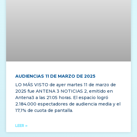
AUDIENCIAS 11 DE MARZO DE 2025
LO MÁS VISTO de ayer martes 11 de marzo de
2025 fue ANTENA 3 NOTICIAS 2, emitido en
Antena3 a las 21:05 horas. El espacio logró
2.184.000 espectadores de audiencia media y el
17,1% de cuota de pantalla.
LEER »