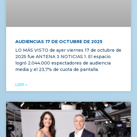
AUDIENCIAS 17 DE OCTUBRE DE 2025
LO MÁS VISTO de ayer viernes 17 de octubre de
2025 fue ANTENA 3 NOTICIAS 1. El espacio
logró 2.044.000 espectadores de audiencia
media y el 23,7% de cuota de pantalla.
LEER »