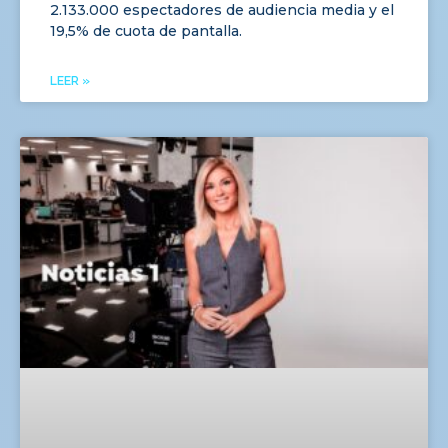
2.133.000 espectadores de audiencia media y el
19,5% de cuota de pantalla.
LEER »