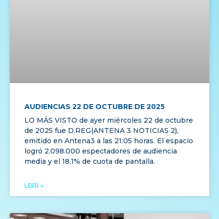
AUDIENCIAS 22 DE OCTUBRE DE 2025
LO MÁS VISTO de ayer miércoles 22 de octubre
de 2025 fue D.REG(ANTENA 3 NOTICIAS 2),
emitido en Antena3 a las 21:05 horas. El espacio
logró 2.098.000 espectadores de audiencia
media y el 18,1% de cuota de pantalla.
LEER »