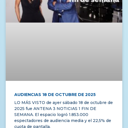
AUDIENCIAS 18 DE OCTUBRE DE 2025
LO MÁS VISTO de ayer sábado 18 de octubre de
2025 fue ANTENA 3 NOTICIAS 1 FIN DE
SEMANA. El espacio logró 1.853.000
espectadores de audiencia media y el 22,5% de
cuota de pantalla.