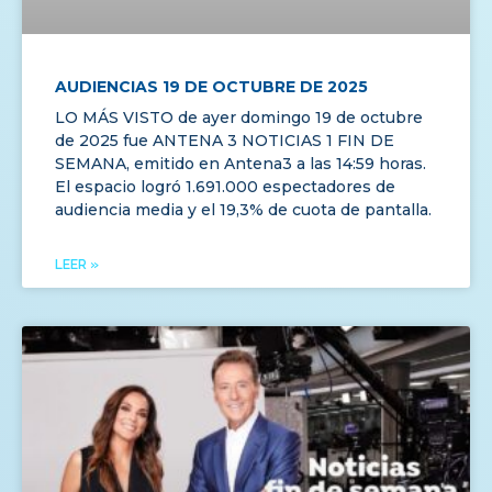
AUDIENCIAS 19 DE OCTUBRE DE 2025
LO MÁS VISTO de ayer domingo 19 de octubre
de 2025 fue ANTENA 3 NOTICIAS 1 FIN DE
SEMANA, emitido en Antena3 a las 14:59 horas.
El espacio logró 1.691.000 espectadores de
audiencia media y el 19,3% de cuota de pantalla.
LEER »