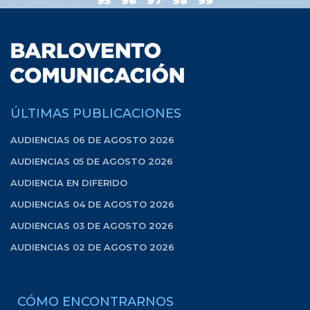
95
96
97
98
99
ÚLTIMAS PUBLICACIONES
AUDIENCIAS 06 DE AGOSTO 2026
AUDIENCIAS 05 DE AGOSTO 2026
AUDIENCIA EN DIFERIDO
AUDIENCIAS 04 DE AGOSTO 2026
AUDIENCIAS 03 DE AGOSTO 2026
AUDIENCIAS 02 DE AGOSTO 2026
CÓMO ENCONTRARNOS