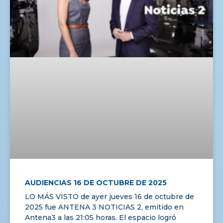
AUDIENCIAS 16 DE OCTUBRE DE 2025
LO MÁS VISTO de ayer jueves 16 de octubre de
2025 fue ANTENA 3 NOTICIAS 2, emitido en
Antena3 a las 21:05 horas. El espacio logró