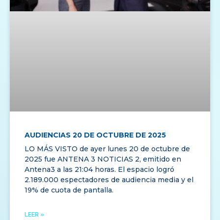
AUDIENCIAS 20 DE OCTUBRE DE 2025
LO MÁS VISTO de ayer lunes 20 de octubre de
2025 fue ANTENA 3 NOTICIAS 2, emitido en
Antena3 a las 21:04 horas. El espacio logró
2.189.000 espectadores de audiencia media y el
19% de cuota de pantalla.
LEER »