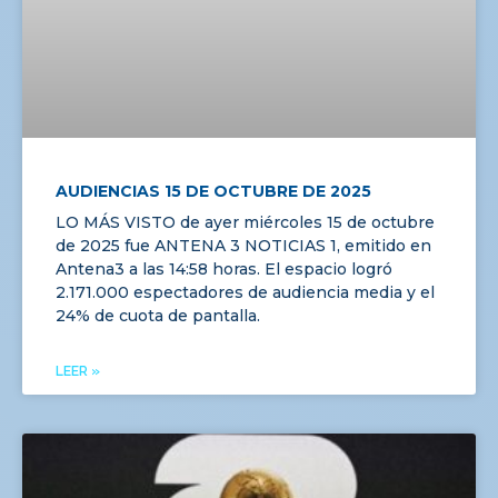
AUDIENCIAS 15 DE OCTUBRE DE 2025
LO MÁS VISTO de ayer miércoles 15 de octubre
de 2025 fue ANTENA 3 NOTICIAS 1, emitido en
Antena3 a las 14:58 horas. El espacio logró
2.171.000 espectadores de audiencia media y el
24% de cuota de pantalla.
LEER »