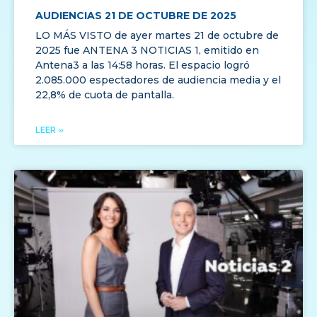
AUDIENCIAS 21 DE OCTUBRE DE 2025
LO MÁS VISTO de ayer martes 21 de octubre de
2025 fue ANTENA 3 NOTICIAS 1, emitido en
Antena3 a las 14:58 horas. El espacio logró
2.085.000 espectadores de audiencia media y el
22,8% de cuota de pantalla.
LEER »