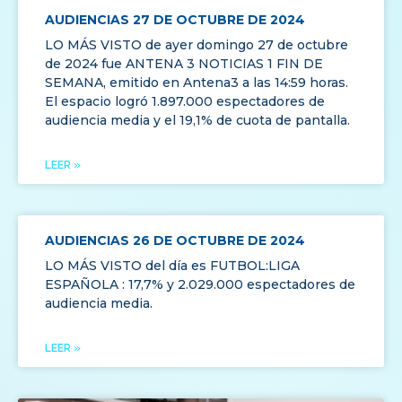
AUDIENCIAS 27 DE OCTUBRE DE 2024
LO MÁS VISTO de ayer domingo 27 de octubre
de 2024 fue ANTENA 3 NOTICIAS 1 FIN DE
SEMANA, emitido en Antena3 a las 14:59 horas.
El espacio logró 1.897.000 espectadores de
audiencia media y el 19,1% de cuota de pantalla.
LEER »
AUDIENCIAS 26 DE OCTUBRE DE 2024
LO MÁS VISTO del día es FUTBOL:LIGA
ESPAÑOLA
: 17,7% y 2.029.000 espectadores de
audiencia media.
LEER »