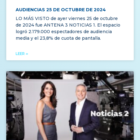
AUDIENCIAS 25 DE OCTUBRE DE 2024
LO MÁS VISTO de ayer viernes 25 de octubre
de 2024 fue ANTENA 3 NOTICIAS 1. El espacio
logró 2.179.000 espectadores de audiencia
media y el 23,8% de cuota de pantalla.
LEER »