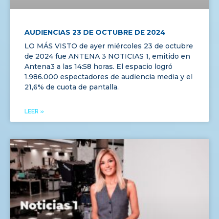
AUDIENCIAS 23 DE OCTUBRE DE 2024
LO MÁS VISTO de ayer miércoles 23 de octubre
de 2024 fue ANTENA 3 NOTICIAS 1, emitido en
Antena3 a las 14:58 horas. El espacio logró
1.986.000 espectadores de audiencia media y el
21,6% de cuota de pantalla.
LEER »