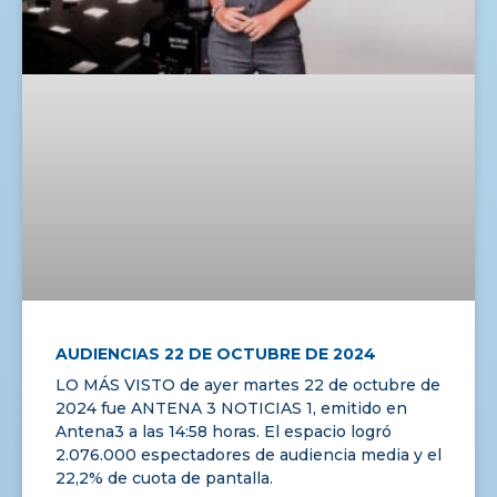
AUDIENCIAS 22 DE OCTUBRE DE 2024
LO MÁS VISTO de ayer martes 22 de octubre de
2024 fue ANTENA 3 NOTICIAS 1, emitido en
Antena3 a las 14:58 horas. El espacio logró
2.076.000 espectadores de audiencia media y el
22,2% de cuota de pantalla.