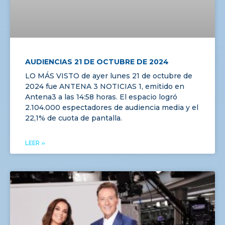
AUDIENCIAS 21 DE OCTUBRE DE 2024
LO MÁS VISTO de ayer lunes 21 de octubre de
2024 fue ANTENA 3 NOTICIAS 1, emitido en
Antena3 a las 14:58 horas. El espacio logró
2.104.000 espectadores de audiencia media y el
22,1% de cuota de pantalla.
LEER »