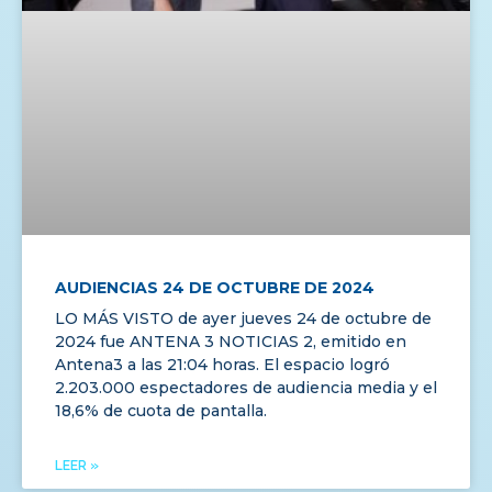
AUDIENCIAS 24 DE OCTUBRE DE 2024
LO MÁS VISTO de ayer jueves 24 de octubre de
2024 fue ANTENA 3 NOTICIAS 2, emitido en
Antena3 a las 21:04 horas. El espacio logró
2.203.000 espectadores de audiencia media y el
18,6% de cuota de pantalla.
LEER »