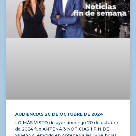
AUDIENCIAS 20 DE OCTUBRE DE 2024
LO MÁS VISTO de ayer domingo 20 de octubre
de 2024 fue ANTENA 3 NOTICIAS 1 FIN DE
SEMANA, emitido en Antena3 a las 14:59 horas.