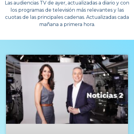
Las audiencias TV de ayer, actualizadas a diario y con
los programas de televisión más relevantes y las
cuotas de las principales cadenas. Actualizadas cada
mañana a primera hora.