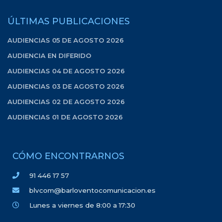
ÚLTIMAS PUBLICACIONES
AUDIENCIAS 05 DE AGOSTO 2026
AUDIENCIA EN DIFERIDO
AUDIENCIAS 04 DE AGOSTO 2026
AUDIENCIAS 03 DE AGOSTO 2026
AUDIENCIAS 02 DE AGOSTO 2026
AUDIENCIAS 01 DE AGOSTO 2026
CÓMO ENCONTRARNOS
91 446 17 57
blvcom@barloventocomunicacion.es
Lunes a viernes de 8:00 a 17:30