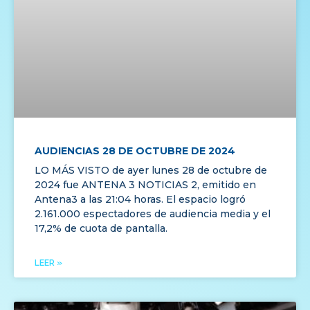
AUDIENCIAS 28 DE OCTUBRE DE 2024
LO MÁS VISTO de ayer lunes 28 de octubre de
2024 fue ANTENA 3 NOTICIAS 2, emitido en
Antena3 a las 21:04 horas. El espacio logró
2.161.000 espectadores de audiencia media y el
17,2% de cuota de pantalla.
LEER »