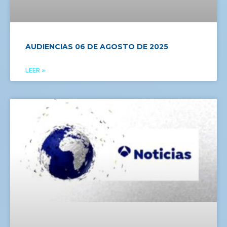
AUDIENCIAS 06 DE AGOSTO DE 2025
LEER »