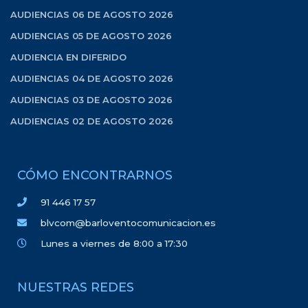
AUDIENCIAS 06 DE AGOSTO 2026
AUDIENCIAS 05 DE AGOSTO 2026
AUDIENCIA EN DIFERIDO
AUDIENCIAS 04 DE AGOSTO 2026
AUDIENCIAS 03 DE AGOSTO 2026
AUDIENCIAS 02 DE AGOSTO 2026
CÓMO ENCONTRARNOS
91 446 17 57
blvcom@barloventocomunicacion.es
Lunes a viernes de 8:00 a 17:30
NUESTRAS REDES