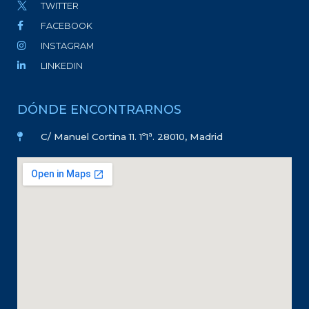
TWITTER
FACEBOOK
INSTAGRAM
LINKEDIN
DÓNDE ENCONTRARNOS
C/ Manuel Cortina 11. 1º1ª. 28010, Madrid