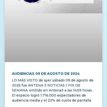
AUDIENCIAS 09 DE AGOSTO DE 2024
LO MÁS VISTO de ayer sábado 09 de agosto de
2025 fue ANTENA 3 NOTICIAS 1 FIN DE
SEMANA, emitido en Antena3 a las 14:59 horas.
El espacio logró 1.716.000 espectadores de
audiencia media y el 22% de cuota de pantalla.