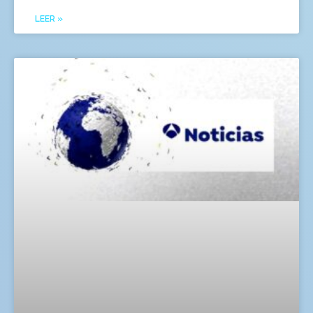
LEER »