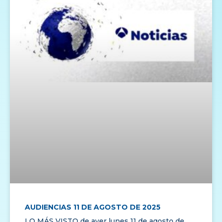
AUDIENCIAS 11 DE AGOSTO DE 2025
LO MÁS VISTO de ayer lunes 11 de agosto de