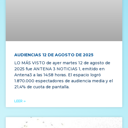
AUDIENCIAS 12 DE AGOSTO DE 2025
LO MÁS VISTO de ayer martes 12 de agosto de
2025 fue ANTENA 3 NOTICIAS 1, emitido en
Antena3 a las 14:58 horas. El espacio logró
1.870.000 espectadores de audiencia media y el
21,4% de cuota de pantalla.
LEER »