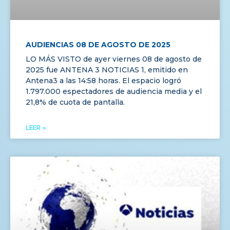
AUDIENCIAS 08 DE AGOSTO DE 2025
LO MÁS VISTO de ayer viernes 08 de agosto de
2025 fue ANTENA 3 NOTICIAS 1, emitido en
Antena3 a las 14:58 horas. El espacio logró
1.797.000 espectadores de audiencia media y el
21,8% de cuota de pantalla.
LEER »