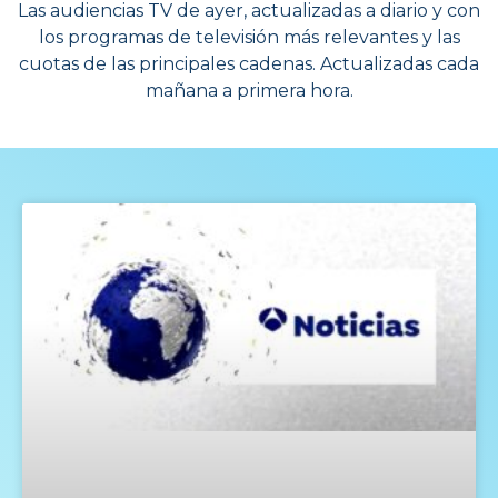
Las audiencias TV de ayer, actualizadas a diario y con
los programas de televisión más relevantes y las
cuotas de las principales cadenas. Actualizadas cada
mañana a primera hora.