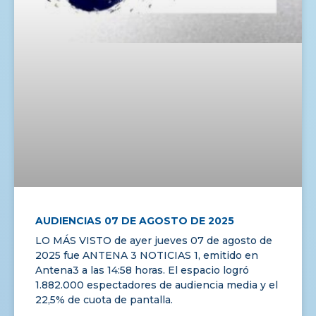
AUDIENCIAS 07 DE AGOSTO DE 2025
LO MÁS VISTO de ayer jueves 07 de agosto de
2025 fue ANTENA 3 NOTICIAS 1, emitido en
Antena3 a las 14:58 horas. El espacio logró
1.882.000 espectadores de audiencia media y el
22,5% de cuota de pantalla.