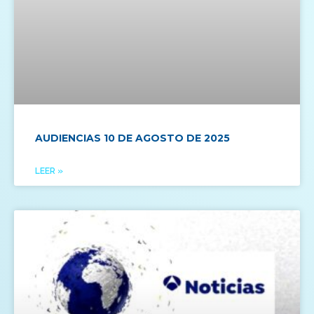
AUDIENCIAS 10 DE AGOSTO DE 2025
LEER »