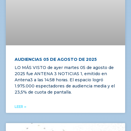
AUDIENCIAS 05 DE AGOSTO DE 2025
LO MÁS VISTO de ayer martes 05 de agosto de
2025 fue ANTENA 3 NOTICIAS 1, emitido en
Antena3 a las 14:58 horas. El espacio logró
1.975.000 espectadores de audiencia media y el
23,5% de cuota de pantalla.
LEER »